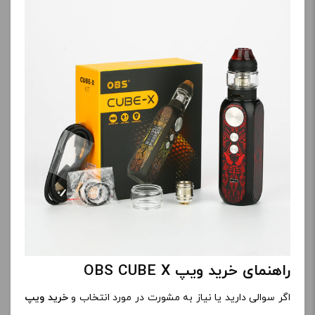
راهنمای خرید ویپ OBS CUBE X
اگر سوالی دارید یا نیاز به مشورت در مورد انتخاب و
خرید ویپ