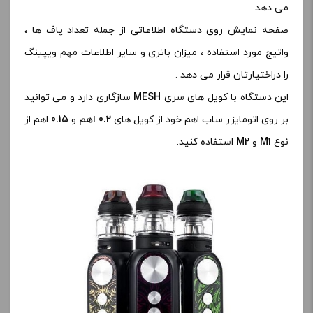
می دهد.
صفحه نمایش روی دستگاه اطلاعاتی از جمله تعداد پاف ها ،
واتیج مورد استفاده ، میزان باتری و سایر اطلاعات مهم ویپینگ
را دراختیارتان قرار می دهد .
این دستگاه با کویل های سری
MESH
سازگاری دارد و می توانید
بر روی اتومایزر ساب اهم خود از کویل های
0.2 اهم
و
0.15
اهم از
نوع
M1
و
M2
استفاده کنید.