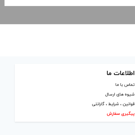
اطلاعات ما
تماس با ما
شیوه های ارسال
قوانین ، شرایط ، گارانتی
پیگیری سفارش