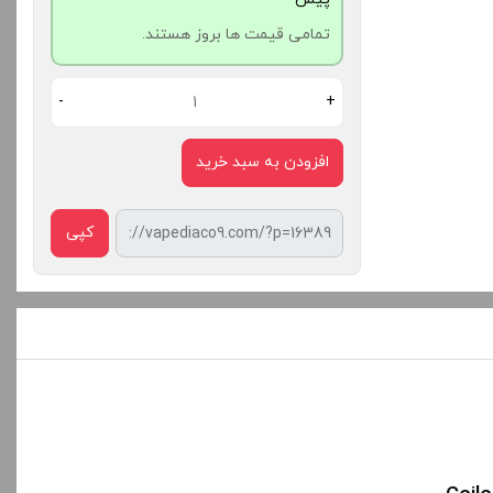
تمامی قیمت ها بروز هستند.
-
+
افزودن به سبد خرید
کپی