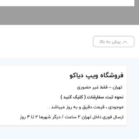
پرش به بالا
فروشگاه ویپ دیاکو
تهران – فقط غیر حضوری
نحوه ثبت سفارشات ( کلیک کنید )
موجودی ، قیمت دقیق و به روز میباشد .
ارسال فوری داخل تهران 2 ساعت / دیگر شهرها 2 تا 4 روز