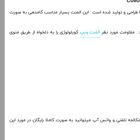
 طراحی و تولید شده است . این المنت بسیار مناسب کامدهی به صورت
المنت ویپ
کویلولوژی را به دلخواه از طریق منوی
کالمه تلفنی و واتس آپ میتوانید به صورت کاملا رایگان در مورد این