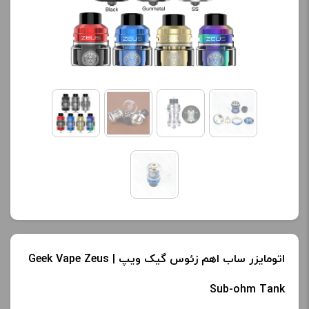
اتومایزر ساب اهم زئوس گیک ویپ | Geek Vape Zeus
Sub-ohm Tank