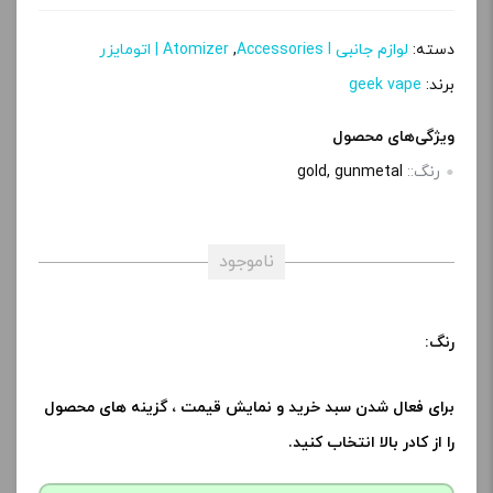
دسته:
لوازم جانبی Accessories l
,
Atomizer | اتومایزر
برند:
geek vape
ویژگی‌های محصول
رنگ::
gold, gunmetal
ناموجود
رنگ:
برای فعال شدن سبد خرید و نمایش قیمت ، گزینه های محصول
را از کادر بالا انتخاب کنید.