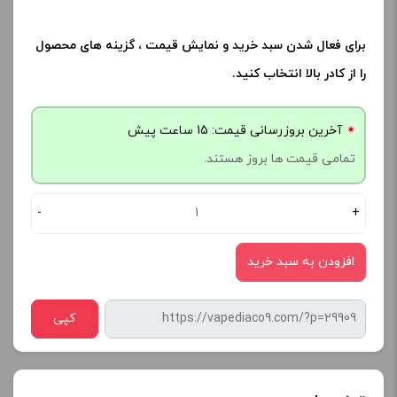
برای فعال شدن سبد خرید و نمایش قیمت ، گزینه های محصول
را از کادر بالا انتخاب کنید.
آخرین بروزرسانی قیمت: 15 ساعت پیش
تمامی قیمت ها بروز هستند.
-
+
افزودن به سبد خرید
کپی