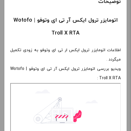
توضیحات
اتومایزر ترول ایکس آر تی ای وتوفو | Wotofo
Troll X RTA
اطلاعات اتومایزر ترول ایکس ار تی ای وتوفو به زودی تکمیل
میگردد .
ویدیو بررسی اتومایزر ترول ایکس آر تی ای وتوفو | Wotofo
Troll X RTA :