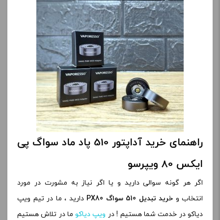
راهنمای خرید آداپتور 510 پاد ماد سواگ پی
ایکس 80 ویپرسو
اگر هر گونه سوالی دارید و یا اگر نیاز به مشورت در مورد
انتخاب و
خرید تبدیل 510 سواگ PX80
دارید ، ما در تیم ویپ
دیاکو در خدمت شما هستیم ! در
ویپ دیاکو
ما در تلاش هستیم