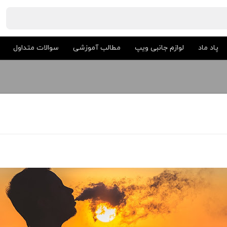
پاد ماد
لوازم جانبی ویپ
مطالب آموزشی
سوالات متداول