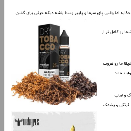
ابه اما وقتی پای سرما و پاییز وسط باشه دیگه حرفی برای گفتن
ا رو کامل تر از
یقا ما رو غروب
هد ماند .
 و لعاب
ر فرنگی و پشمک