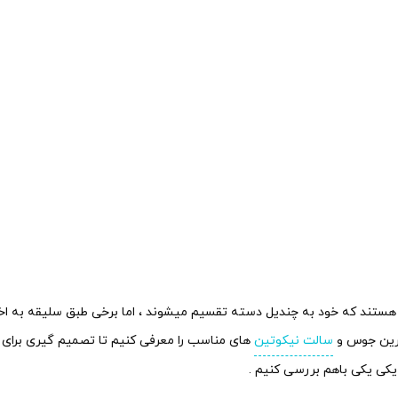
رم هستند که خود به چندیل دسته تقسیم میشوند ، اما برخی طبق سلیقه به ا
سالت نیکوتین
های مناسب را معرفی کنیم تا تصمیم گیری برای ش
 یکی یکی باهم بررسی کنیم .