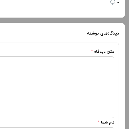
0
دیدگاه‌های نوشته
متن دیدگاه
*
نام شما
*