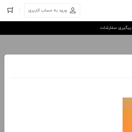
ورود به حساب کاربری
پیگیری سفارشات