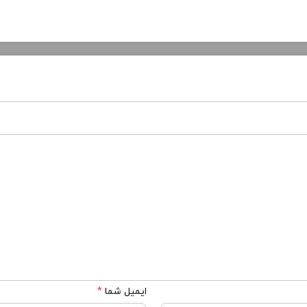
ایمیل شما
*