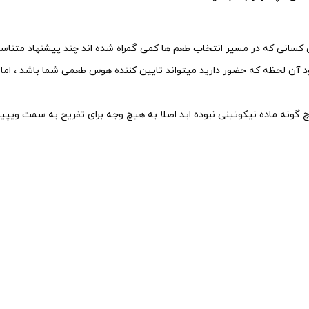
کسانی که در مسیر انتخاب طعم ها کمی گمراه شده اند چند پیشنهاد متناسب
 مود آن لحظه که حضور دارید میتواند تایین کننده هوس طعمی شما باشد ، ام
ین و استعمال هیچ گونه ماده نیکوتینی نبوده اید اصلا به هیچ وجه برای تفریح به 