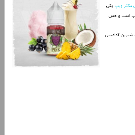
دکتر ویپ
یکی
ذاب است و حس
و شیرین آدامسی