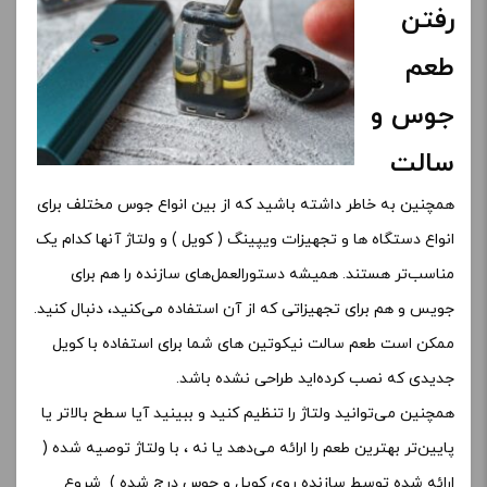
رفتن
طعم
جوس و
سالت
همچنین به خاطر داشته باشید که از بین انواع جوس مختلف برای
انواع دستگاه ها و تجهیزات ویپینگ ( کویل ) و ولتاژ آنها کدام یک
مناسب‌تر هستند. همیشه دستورالعمل‌های سازنده را هم برای
جویس و هم برای تجهیزاتی که از آن استفاده می‌کنید، دنبال کنید.
ممکن است طعم سالت نیکوتین های شما برای استفاده با کویل
جدیدی که نصب کرده‌اید طراحی نشده باشد.
همچنین می‌توانید ولتاژ را تنظیم کنید و ببینید آیا سطح بالاتر یا
پایین‌تر بهترین طعم را ارائه می‌دهد یا نه ، با ولتاژ توصیه شده (
ارائه شده توسط سازنده روی کویل و جوس درج شده ) شروع