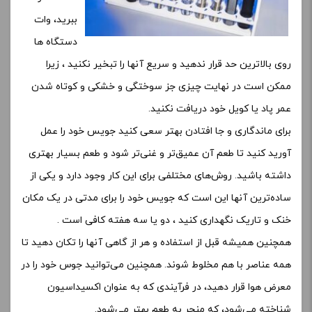
ببرید، وات
دستگاه ها
روی بالاترین حد قرار ندهید و سریع آنها را تبخیر نکنید ، زیرا
ممکن است در نهایت چیزی جز سوختگی و خشکی و کوتاه شدن
عمر پاد یا کویل خود دریافت نکنید.
برای ماندگاری و جا افتادن بهتر سعی کنید جویس خود را عمل
آورید کنید تا طعم آن عمیق‌تر و غنی‌تر شود و طعم بسیار بهتری
داشته باشید. روش‌های مختلفی برای این کار وجود دارد و یکی از
ساده‌ترین آنها این است که جویس خود را برای مدتی در یک مکان
خنک و تاریک نگهداری کنید ، دو یا سه هفته کافی است .
همچنین همیشه قبل از استفاده و هر از گاهی آنها را تکان دهید تا
همه عناصر با هم مخلوط شوند. همچنین می‌توانید جوس خود را در
معرض هوا قرار دهید، در فرآیندی که به عنوان اکسیداسیون
شناخته می‌شود، که منجر به طعم بهتر می‌شود.