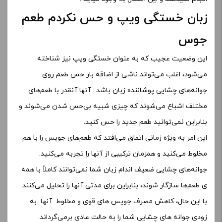
زبان خستگی ویپ و حس نکردم طعم
جوس
این وضعیت عجیب که به عنوان خستگی ویپ نیز شناخته
می‌شود، اغلب می‌تواند ناشی از اضافه بار حس طعم روی
جوانه‌های چشایی پوشاننده زبان باشد : آنها آنقدر با طعم‌های
مختلف اشباع می‌شوند که چیزی شبیه بی‌حس شدن می‌شوند و
بنابراین نمی‌توانید طعم جدید را حس کنید.
این امر به ویژه زمانی اتفاق می‌افتد که طعم‌های جویس را با هم
مخلوط می‌کنید و همزمان ترکیبی از آنها را تجربه می‌کنید.
جوانه‌های چشایی ضعیف اندام زبان شما نمی‌توانند کاملاً با همه
ی طعم‌ها سازگار شوند، بنابراین برای مدتی آنها را تحلیل می‌کنند.
با این حال، کاهش مصرف جویس های قوی و مخلوط آنها به
زودی جوانه های چشایی شما را به حالت عادی برمی‌گرداند.