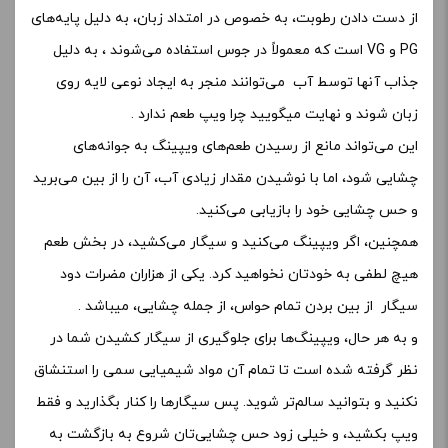
از دست دادن رطوبت، به خصوص در امتداد زبان، به دلیل پایه‌های
PG و VG است که معمولاً در جوس استفاده می‌شوند ، به دلیل
جذاب آنها توسط آب می‌توانند منجر به ایجاد نوعی لایه روی
زبان شوند و نهایت میگویید چرا ویپ طعم ندارد .
این می‌تواند مانع از رسیدن طعم‌های ویپینگ به جوانه‌های
چشایی شود، اما با نوشیدن مقدار زیادی آب، آن را از بین می‌برید
و حس چشایی خود را بازیابی می‌کنید.
همچنین، اگر ویپینگ می‌کنید و سیگار می‌کشید، در بخش طعم
هیچ لطفی به خودتان نخواهید کرد. یکی از هزاران مضرات دود
سیگار از بین بردن تمام حواس، از جمله چشایی، میباشد .
و به هر حال، ویپینگ‌ها برای جلوگیری از سیگار کشیدن شما در
نظر گرفته شده‌ است تا تمام آن مواد شیمیایی سمی را استنشاق
نکنید و بتوانید سالم‌تر شوید. پس سیگارها را کنار بگذارید و فقط
ویپ بکشید، و خیلی زود حس چشایی‌تان شروع به بازگشت به