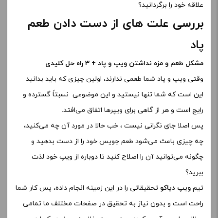
علاقه خود را برگردانید؟
بررسی علت های از دست دادن طعم
پاد
مشکل طعم و مزه نداشتن ویپ و پاد + 3 راه حل کلیدی
وقتی ویپ‌ و پاد شما طعمی ندارند، اولین چیزی که باید بدانید
این است که شما تنها نیستید و این موضوعی نسبتاً گسترده و
رایج است و هر از گاهی برای ویپرها اتفاق می‌افتد.
پس اصلا جای نگرانی نیست ، خب حالا در مورد آن چه می‌کنید،
چه چیزی باعث می‌شود طعم جویس خود را از دست بدهید و
چگونه می‌توانید آن را اصلاح کنید تا دوباره از ویپ‌ خود لذت
ببرید؟
تیم
ویپ دیاکو
تحقیقاتی را در این زمینه انجام داده‌، پس کار شما
راحت است و بدون نیاز به تحقیق در صفحات مختلف ما تمامی