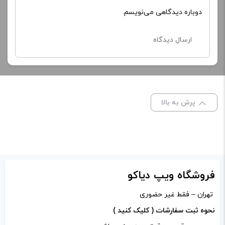
دوباره دیدگاهی می‌نویسم.
پرش به بالا
فروشگاه ویپ دیاکو
تهران – فقط غیر حضوری
نحوه ثبت سفارشات ( کلیک کنید )