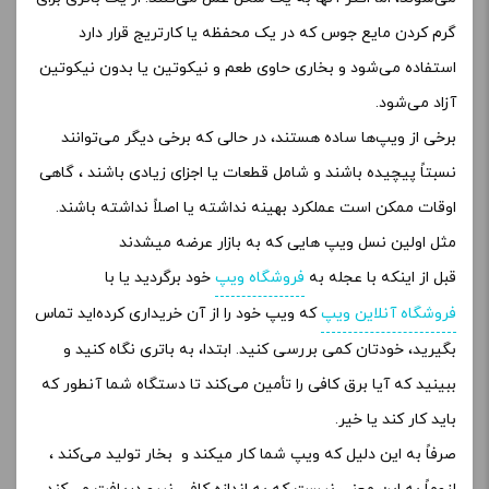
گرم کردن مایع جوس که در یک محفظه یا کارتریج قرار دارد
استفاده می‌شود و بخاری حاوی طعم و نیکوتین یا بدون نیکوتین
آزاد می‌شود.
برخی از ویپ‌ها ساده هستند، در حالی که برخی دیگر می‌توانند
نسبتاً پیچیده باشند و شامل قطعات یا اجزای زیادی باشند ، گاهی
اوقات ممکن است عملکرد بهینه نداشته یا اصلاً نداشته باشند.
مثل اولین نسل ویپ هایی که به بازار عرضه میشدند
قبل از اینکه با عجله به
فروشگاه ویپ
خود برگردید یا با
فروشگاه آنلاین ویپ
که ویپ خود را از آن خریداری کرده‌اید تماس
بگیرید، خودتان کمی بررسی کنید. ابتدا، به باتری نگاه کنید و
ببینید که آیا برق کافی را تأمین می‌کند تا دستگاه شما آنطور که
باید کار کند یا خیر.
صرفاً به این دلیل که ویپ شما کار میکند و بخار تولید می‌کند ،