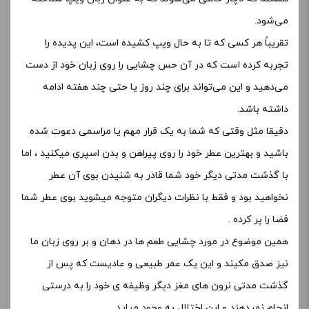
می‌شود.
تقریباً هر کسی که تا به حال ویپ کشیده است، این پدیده را
تجربه کرده است که در آن حس چشایی را روی زبان خود از دست
می‌دهید و این می‌تواند برای چند روز یا حتی چند هفته ادامه
داشته باشد.
دقیقا مثل وقتی که شما به یک قرار مهم یا مراسمی دعوت شده
باشید و بهترین عطر خود را روی پیراهن و بدن اسپری میکنید ، اما
با گذشت مدتی دیگر خود شما قادر به شنیدن بوی آن عطر
نخواهید بود و فقط با نظرات دیگران متوجه میشوید بوی عطر شما
فضا را پر کرده .
همین موضوع در مورد چشایی طعم ها در دهان و بر روی زبان ما
نیز صدق مکیند و این یک عمر طبیعی و عادیست که پس از
گذشت مدتی نرون های مغز دیگر وظیفه ی خود را به درستی
انجام نمیدهند و این اختلال به وجود میاید .