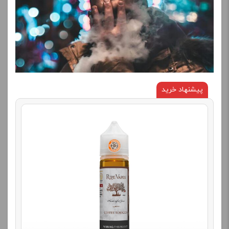
پیشنهاد خرید