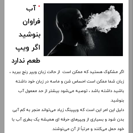
آب
فراوان
بنوشید
اگر ویپ
طعم ندارد
اگر مشکوک هستید که ممکن است از حالت زبان ویپر رنج ببرید ،
زبان شما ممکن است احساس شن و ماسه در زبان خود داشته
باشید داشته باشد ، توصیه می‌شود بیشتر از حد معمول آب
بنوشید.
دلیل این امر این است که ویپینگ زیاد می‌تواند منجر به کم آبی
بدن شود و بسیاری از ویپرهای حرفه ای همیشه یک بطری آب با
خود حمل می‌کنند و مرتباً از آن می‌نوشند.