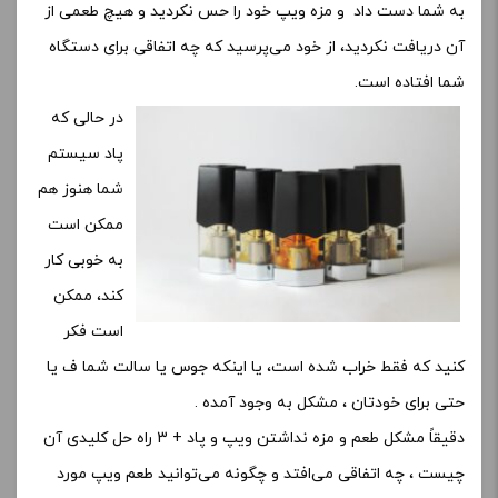
به شما دست داد و مزه ویپ خود را حس نکردید و هیچ طعمی از
آن دریافت نکردید، از خود می‌پرسید که چه اتفاقی برای دستگاه
شما افتاده است.
در حالی که
پاد سیستم
شما هنوز هم
ممکن است
به خوبی کار
کند، ممکن
است فکر
کنید که فقط خراب شده است، یا اینکه جوس یا سالت شما ف یا
حتی برای خودتان ، مشکل به وجود آمده .
دقیقاً مشکل طعم و مزه نداشتن ویپ و پاد + 3 راه حل کلیدی آن
چیست ، چه اتفاقی می‌افتد و چگونه می‌توانید طعم ویپ مورد