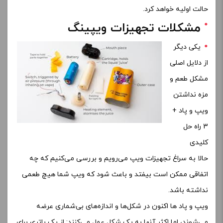
حالت اولیه خواهد کرد.
مشکلات تجهیزات ویپینگ
یکی دیگر
از دلایل اصلی
مشکل طعم و
مزه نداشتن
ویپ و پاد +
3 راه حل
کلیدی
حالا به سراغ تجهیزات ویپ می‌رویم و بررسی می‌کنیم که چه
اتفاقی ممکن است بیفتد و باعث شود که ویپ شما هیچ طعمی
نداشته باشد.
ویپ و پاد ها اکنون در شکل‌ها و اندازه‌های بی‌شماری عرضه
می‌شوند، اما اکثر آنها به یک شکل عمل می‌کنند: از یک باتری برای