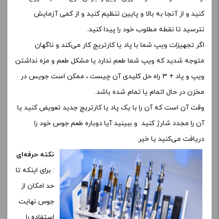
کنید و از آنجا به بالا و پایین تنظیم کنید و از کمی آزمایش
نترسید تا نقطه مطلوب خود را پیدا کنید.
اگر تجهیزات ویپ شما با پاد یا کارتریج کار می‌کند و ناگهان
متوجه شدید که ویپ شما طعم ندارد یا مشکل طعم و مزه نداشتن
ویپ و پاد + 3 راه حل کلیدی آن چیست ، ممکن است جویس در
مخزن در حال اتمام یا تمام شده باشد.
وقت آن است که آن را با یک پاد یا کارتریج جدید تعویض کنید یا
آن را مجدد شارژ کنید و ببینید آیا دوباره طعم جوس خود را
دریافت می‌کنید یا خیر.
نکته حرفه‌ای
: برای اینکه تا
حد امکان از
جوس نهایت
استفاده را