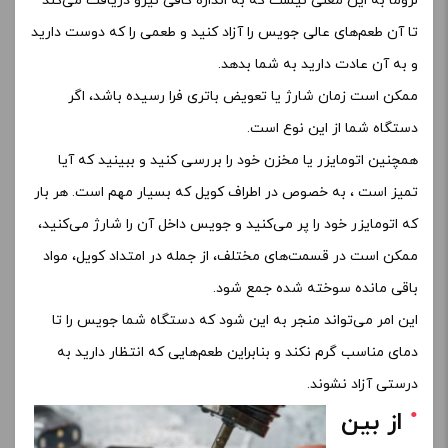
لزوماً به این معنی نیست که به اندازه کافی نیرو دریافت می‌کند
تا آن طعم‌های عالی جویس را آزاد کنید و طعمی را که دوست دارید
و به آن عادت دارید به شما بدهد.
ممکن است زمان شارژ یا تعویض باتری فرا رسیده باشد، اگر
دستگاه شما از این نوع است.
همچنین اتومایزر یا مخزن خود را بررسی کنید و ببینید که آیا
تمیز است ، به خصوص در اطراف کویل که بسیار مهم است. هر بار
که اتومایزر خود را پر می‌کنید و جویس داخل آن را شارژ می‌کنید،
ممکن است در قسمت‌های مختلف، از جمله در امتداد کویل، مواد
باقی مانده سوخته شده جمع شود.
این امر می‌تواند منجر به این شود که دستگاه شما جویس را تا
دمای مناسب گرم نکند و بنابراین طعم‌هایی که انتظار دارید به
درستی آزاد نشوند.
از بین