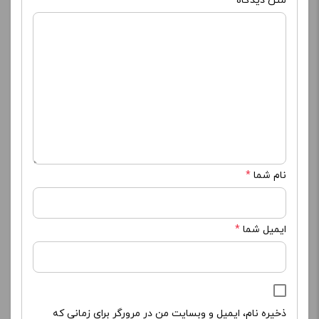
متن دیدگاه
*
نام شما
*
ایمیل شما
*
ذخیره نام، ایمیل و وبسایت من در مرورگر برای زمانی که