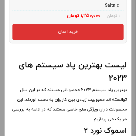
Saltnic
1,250,000
تومان
0
تومان
خرید آسان
لیست بهترین پاد سیستم های
2023
بهترین پاد سیستم ۲۰۲۳ محصولاتی هستند که در این سال
توانسته اند محبوبیت زیادی بین کاربران به دست آوردند. این
محصولات دارای ویژگی های خاصی هستند که در ادامه به بررسی
هر یک می پردازیم.
اسموک نورد ۲