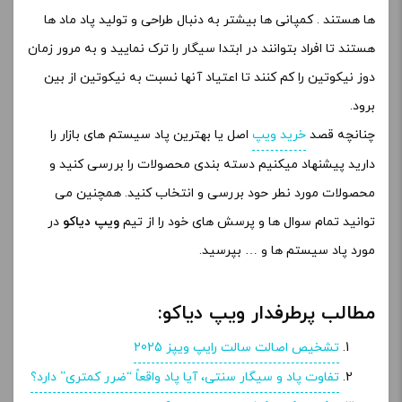
متن دیدگاه
*
نام شما
*
ایمیل شما
*