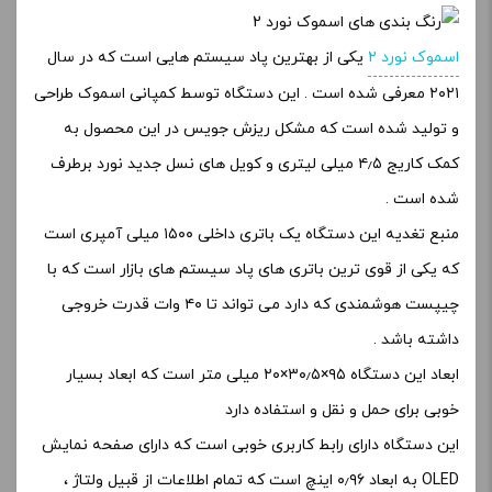
اسموک نورد ۲
یکی از بهترین پاد سیستم هایی است که در سال
۲۰۲۱ معرفی شده است . این دستگاه توسط کمپانی اسموک طراحی
و تولید شده است که مشکل ریزش جویس در این محصول به
کمک کاریج ۴٫۵ میلی لیتری و کویل های نسل جدید نورد برطرف
شده است .
منبع تغدیه این دستگاه یک باتری داخلی ۱۵۰۰ میلی آمپری است
که یکی از قوی ترین باتری های پاد سیستم های بازار است که با
چیپست هوشمندی که دارد می تواند تا ۴۰ وات قدرت خروجی
داشته باشد .
ابعاد این دستگاه ۹۵×۳۰٫۵×۲۰ میلی متر است که ابعاد بسیار
خوبی برای حمل و نقل و استفاده دارد
این دستگاه دارای رابط کاربری خوبی است که دارای صفحه نمایش
OLED به ابعاد ۰٫۹۶ اینچ است که تمام اطلاعات از قبیل ولتاژ ،