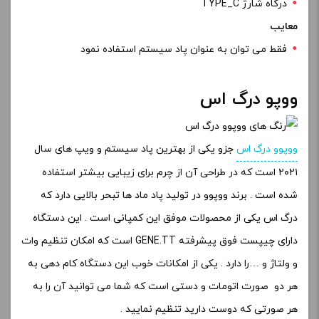
مزایا
باتری بسیار قدرتمند
طراحی زیبا و شکیل
کویل های قابل تعویض
معایب
ندارد
ویژگی های بهترین پاد سیستم
های بازار
برخی از ویژگی های بهترین پاد سیستم های بازار عبارتند از:
یک پاد سیستم خوب باید دارای طعم رسانی بالا، ظرفیت مخزن
مناسب، عمر باتری طولانی و توان خروجی قابل تنظیم باشد.
یک پاد سیستم خوب باید دارای طراحی زیبا، سبک و قابل حمل