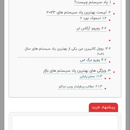
پاد سیستم چیست؟
لیست بهترین پاد سیستم های 2023
اسموک نورد ۲
ووپوو آرگاس ایر
یوول کالیبرن جی یکی از بهترین پاد سیستم های سال
۲۰۲۱
ووپو درگ اس
ویژگی های بهترین پاد سیستم های بازار
سخن پایانی
مطالب پرطرفدار ویپ دیاکو:
پیشنهاد خرید