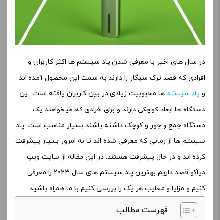
در سال های اخیر با معرفی شدن پاد سیستم ها اکثر کاربران و
افرادی که قصد ترک سیگار را دارند به سمت این محصول آمده اند
و
پاد سیستم
ها محبوبیت زیادی در بین کاربران یافته است. این
دستگاه ها ابعاد کوچکی دارند و برای افرادی که میخواهند یک
دستگاه جمع و جور و کوچک داشته باشند بسیار مناسب است. پاد
سیستم ها از زمانی که معرفی شده اند تا به امروز بسیار پیشرفت
کرده اند و در حال پیشرفت هستند. در این مقاله از سایت ویپ
دیاکو قصد داریم بهترین پاد سیستم های سال 2023 را معرفی
کنیم و مزایا و معایب هر یک را بررسی کنیم با ما همراه باشید.
فهرست مطالب