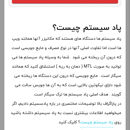
پاد سیستم چیست؟
پاد سیستم ها دستگاه های هستند که مکانیزر آنها همانند ویپ
ها است اما تفاوت اصلی آنها در نوع مصرف و مایع جویسی است
که درون آن ریخته می شود . شما به وسیله پاد سیستم ها می
توانید به صورت MTL ( دهان به ریه ) استنشاق کنید که همانند
سیگار است . مایع جویسی که درون این دستگاه ها ریخته می
شود دارای نیکوتین بالایی است که به آن ها جویس سالت می
گویند . هدف اصلی پاد سیستم ها ترک سیگار است.
در پاراگراف بالا توضیحات مختصری در باره پادسسیتم دادیم، اگر
میخواهید اطلاعات بیشتری نسبت به پاد سیسیتم داشته باشید
روی
پاد سیستم چیست
؟ کلیک کنید