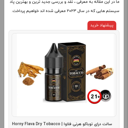
ما در این مقاله به معرفی ، نقد و بررسی جدید ترین و بهترین پاد
سیستم هایی که در سال ۲۰۲3 معرفی شده اند خواهیم پرداخت.
پیشنهاد خرید
سالت درای توباکو هرنی فلاوا | Horny Flava Dry Tobacco