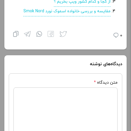
ذخیره نام، ایمیل و وبسایت من در مرورگر برای زمانی که
دوباره دیدگاهی می‌نویسم.
پرش به بالا
فروشگاه ویپ دیاکو
تهران – فقط غیر حضوری