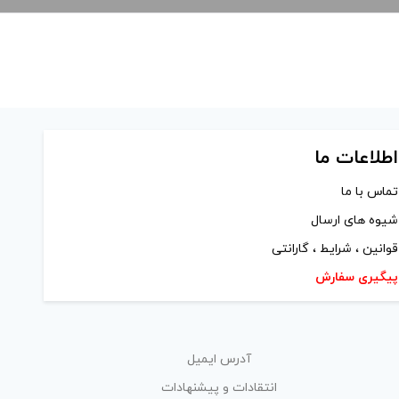
اطلاعات ما
تماس با ما
شیوه های ارسال
قوانین ، شرایط ، گارانتی
پیگیری سفارش
آدرس ایمیل
انتقادات و پیشنهادات