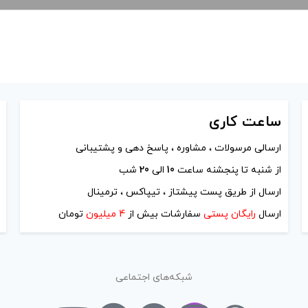
ساعت
کاری
ارسالی مرسولات ، مشاوره ، پاسخ دهی و پشتیبانی
از شنبه تا پنجشنه ساعت
10
الی
20
شب
ارسال از طریق پست پیشتاز ، تیپاکس ، ترمینال
ارسال
رایگان پستی
سفارشات بیش از
4 میلیون
تومان
شبکه‌های اجتماعی