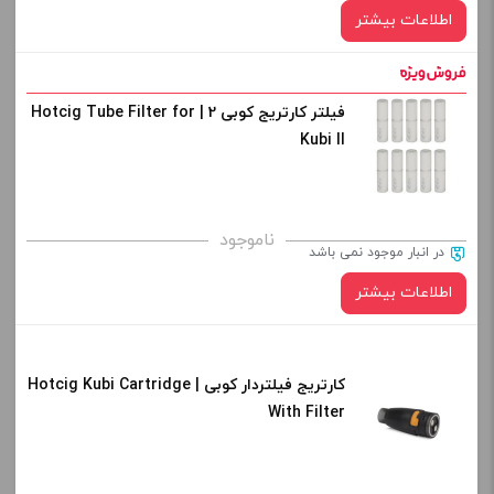
اطلاعات بیشتر
فیلتر کارتریج کوبی 2 | Hotcig Tube Filter for
Kubi II
ناموجود
در انبار موجود نمی باشد
اطلاعات بیشتر
کارتریج فیلتردار کوبی | Hotcig Kubi Cartridge
With Filter