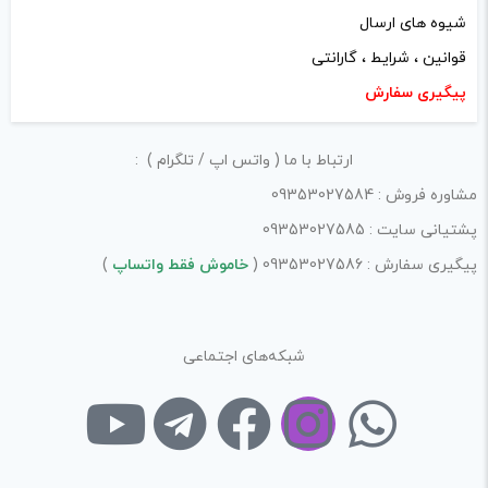
شیوه های ارسال
قوانین ، شرایط ، گارانتی
پیگیری سفارش
ارتباط با ما ( واتس اپ / تلگرام ) :
مشاوره فروش : 09353027584
پشتیانی سایت : 09353027585
پیگیری سفارش : 09353027586 (
خاموش فقط واتساپ
)
شبکه‌های اجتماعی