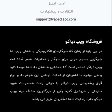
آدرس ایمیل
انتقادات و پیشنهادات
support@vapediaco.com
فروشگاه ویپ‌دیاکو
در این بازه از زمان که سیگارهای الکترونیکی یا همان ویپ ها
جایگزین بسیار خوبی برای سیگار و دخانیات مضر شده اند،
ویپ دیاکو مفتخر است که خدماتی مطمئن به شما عرضه دارد
و می توانید با اطمینان از اصالت اجناس این مجموعه و تیم
قوی پشتیبانی ویپ دیاکو با خیالی راحت محصولات مورد
نظرتان را خریداری کنید یکی از بزرگترین اهداف تیم ویپ
دیاکو جلب رضایت شما مشتریان عزیز می باشد.