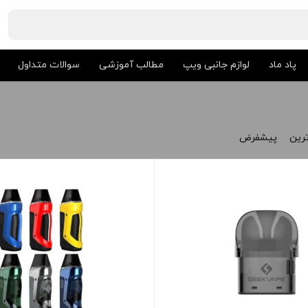
پاد ماد
لوازم جانبی ویپ
مطالب آموزشی
سوالات متداول
ترین
پیشفرض