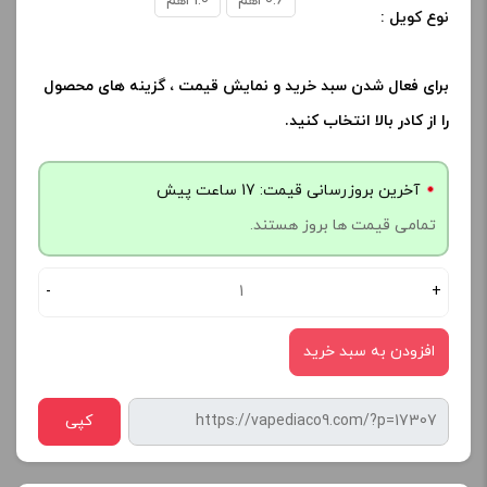
0.6 اهم
1.0 اهم
نوع کویل :
برای فعال شدن سبد خرید و نمایش قیمت ، گزینه های محصول
را از کادر بالا انتخاب کنید.
آخرین بروزرسانی قیمت: 17 ساعت پیش
تمامی قیمت ها بروز هستند.
-
+
افزودن به سبد خرید
کپی