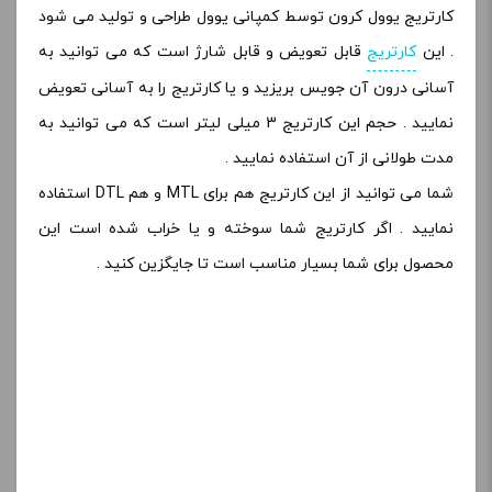
کارتریج یوول کرون توسط کمپانی یوول طراحی و تولید می شود
. این
کارتریج
قابل تعویض و قابل شارژ است که می توانید به
آسانی درون آن جویس بریزید و یا کارتریج را به آسانی تعویض
نمایید . حجم این کارتریج 3 میلی لیتر است که می توانید به
مدت طولانی از آن استفاده نمایید .
شما می توانید از این کارتریج هم برای MTL و هم DTL استفاده
نمایید . اگر کارتریج شما سوخته و یا خراب شده است این
محصول برای شما بسیار مناسب است تا جایگزین کنید .