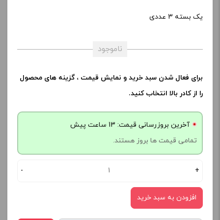
یک بسته 3 عددی
ناموجود
برای فعال شدن سبد خرید و نمایش قیمت ، گزینه های محصول
را از کادر بالا انتخاب کنید.
آخرین بروزرسانی قیمت: 13 ساعت پیش
تمامی قیمت ها بروز هستند.
-
+
افزودن به سبد خرید