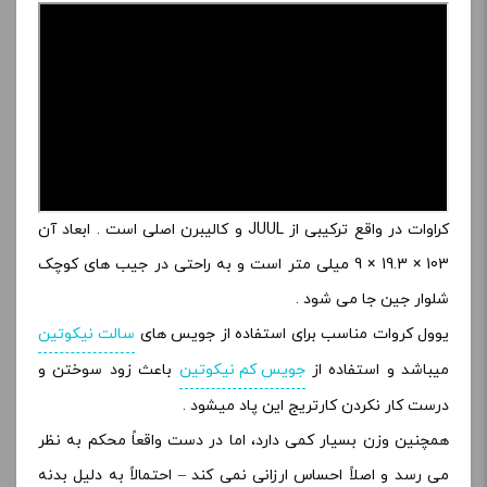
کراوات در واقع ترکیبی از JUUL و کالیبرن اصلی است . ابعاد آن
103 × 19.3 × 9 میلی متر است و به راحتی در جیب های کوچک
شلوار جین جا می شود .
یوول کروات مناسب برای استفاده از جویس های
سالت نیکوتین
میباشد و استفاده از
جویس کم نیکوتین
باعث زود سوختن و
درست کار نکردن کارتریج این پاد میشود .
همچنین وزن بسیار کمی دارد، اما در دست واقعاً محکم به نظر
می رسد و اصلاً احساس ارزانی نمی کند – احتمالاً به دلیل بدنه