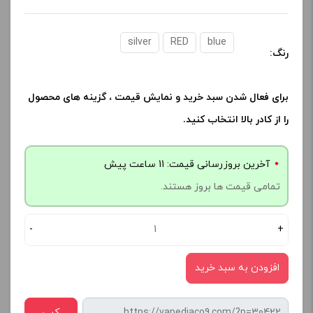
silver
RED
blue
رنگ:
برای فعال شدن سبد خرید و نمایش قیمت ، گزینه های محصول
را از کادر بالا انتخاب کنید.
آخرین بروزرسانی قیمت: 11 ساعت پیش
تمامی قیمت ها بروز هستند.
-
+
افزودن به سبد خرید
کپی