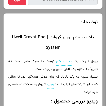
توضیحات
پاد سیستم یوول کروات | Uwell Cravat Pod
System
یوول کروات یک
پاد سیستم
کوچک به سبک قلمی است که
تقریباً به اندازه یک فلش مموری کوچک است .
بسیار شبیه به یک JUUL که برای مدتی همه‌گیر بود تا زمانی
که سایر شرکت‌های تولیدکننده
ویپ
شروع به ساخت نسخه‌های
خود کردند .
ویدیو بررسی محصول :