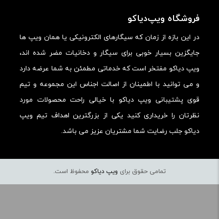
ارزش خرید در برابر قیمت:
فروشگاه ویپ‌دیاکو
در این بازه از زمان که سیگارهای الکترونیکی یا همان ویپ ها
جایگزین بسیار خوبی برای سیگار و دخانیات مضر شده اند،
ویپ دیاکو مفتخر است که خدماتی مطمئن به شما عرضه دارد
و می توانید با اطمینان از اصالت اجناس این مجموعه و تیم
قوی پشتیبانی ویپ دیاکو با خیالی راحت محصولات مورد
نظرتان را خریداری کنید یکی از بزرگترین اهداف تیم ویپ
دیاکو جلب رضایت شما مشتریان عزیز می باشد.
تمامی حقوق برای
ویپ دیاکو
محفوظ است.