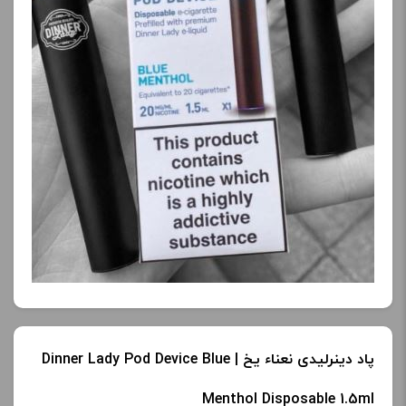
پاد دینرلیدی نعناء یخ | Dinner Lady Pod Device Blue
Menthol Disposable 1.5ml