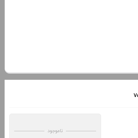
ناموجود