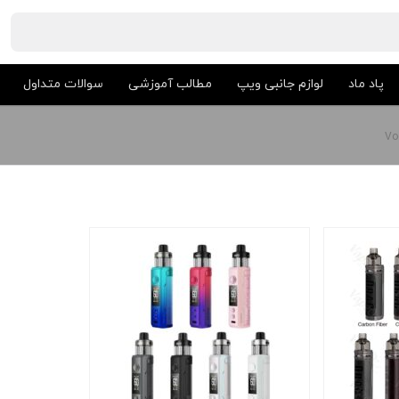
پاد ماد
لوازم جانبی ویپ
مطالب آموزشی
سوالات متداول