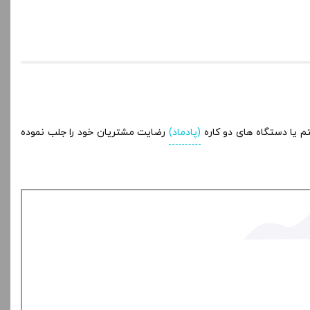
 یا دستگاه های دو کاره
(پادماد)
رضایت مشتریان خود را جلب نموده