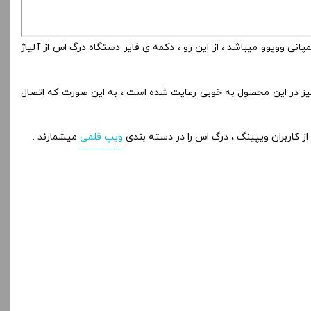
انی ووپوو میباشد ، از این رو ، دکمه ی فایر دستگاه درگ اس از آلیاژ
ربری ساده نیز در این محصول به خوبی رعایت شده است ، به این صورت که اتصال
از کاربران ویپینگ ، درگ اس را در دسته بندی
ویپ قلمی
میشمارند .