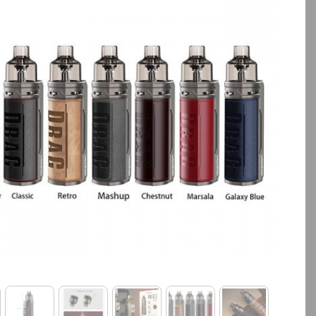
بالا انتخاب کنید.
بالا انتخاب کنید.
آخرین بروزرسانی قیمت: 14
ساعت پیش
ساعت پیش
تمامی قیمت ها بروز هستند.
تمامی قیمت ها بروز ه
+
-
+
افزودن به سبد خرید
افزودن به سبد خ
کپ
ی