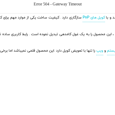
 و با
کویل های
PnP
سازگاری دارد . کیفیت ساخت یکی از موارد مهم برای کمپ
۲۵ میلی آمپر ظرفیت ، این محصول را به یک غول کامدهی تبدیل نموده است . رابط کا
یستم
و
ویپ
را تنها با تعویض کویل دارد .این محصول قلمی نمیباشد اما برخی 