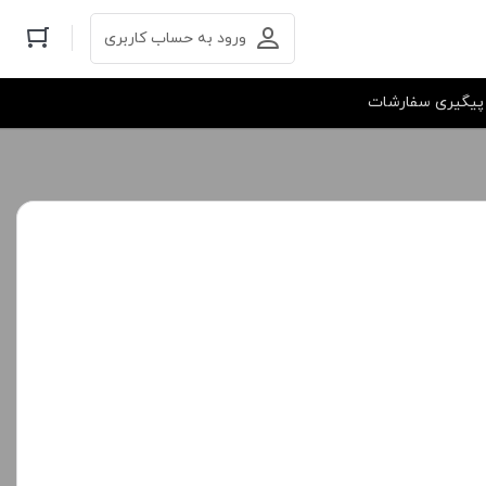
ورود به حساب کاربری
پیگیری سفارشات