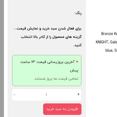
رنگ:
برای فعال شدن سبد خرید و نمایش قیمت ،
Bronze Kn
گزینه های محصول را از کادر بالا انتخاب
KNIGHT, Gala
کنید.
blue, S
آخرین بروزرسانی قیمت: 13 ساعت
پیش
تمامی قیمت ها بروز هستند.
-
+
افزودن به سبد خرید