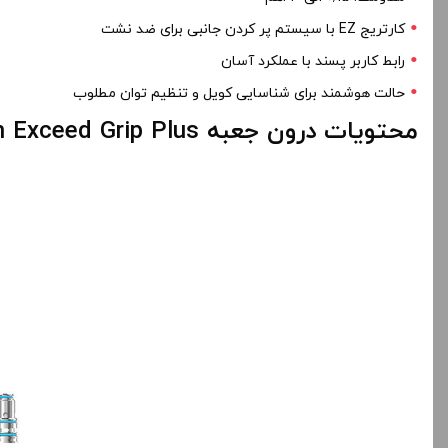
کارتریج EZ با سیستم پر کردن جانبی برای ضد نشت
رابط کاربر پسند با عملکرد آسان
حالت هوشمند برای شناسایی کویل و تنظیم توان مطلوب
محتویات درون جعبه Joyetech Exceed Grip Plus