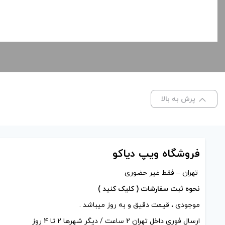
پرش به بالا
فروشگاه ویپ دیاکو
تهران – فقط غیر حضوری
نحوه ثبت سفارشات ( کلیک کنید )
موجودی ، قیمت دقیق و به روز میباشد .
ارسال فوری داخل تهران 2 ساعت / دیگر شهرها 2 تا 4 روز