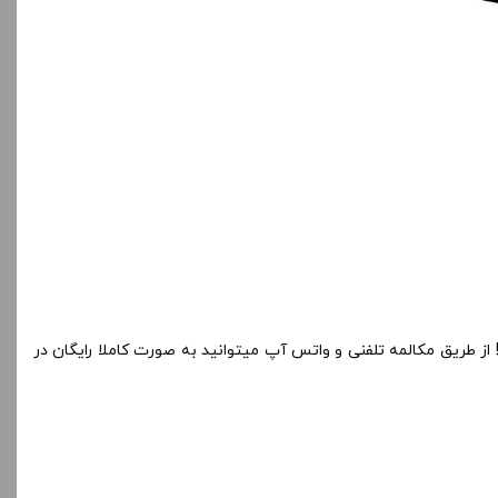
از طریق مکالمه تلفنی و واتس آپ میتوانید به صورت کاملا رایگان در