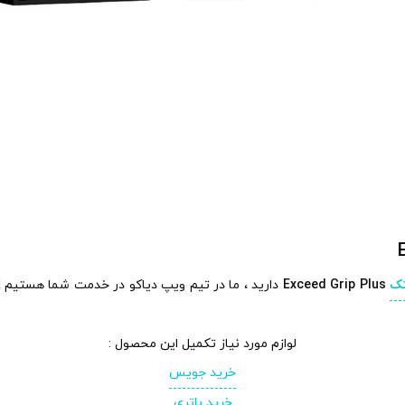
ک
Exceed Grip Plus
دارید ، ما در تیم ویپ دیاکو در خدمت شما هستیم ! 
لوازم مورد نیاز تکمیل این محصول :
خرید جویس
خرید باتری