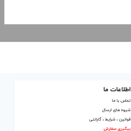
اطلاعات ما
تماس با ما
شیوه های ارسال
قوانین ، شرایط ، گارانتی
پیگیری سفارش