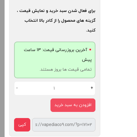
برای فعال شدن سبد خرید و نمایش قیمت ،
گزینه های محصول را از کادر بالا انتخاب
کنید.
آخرین بروزرسانی قیمت: 13 ساعت
پیش
تمامی قیمت ها بروز هستند.
-
+
افزودن به سبد خرید
کپی