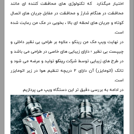
اختیار میگذارد که تکنولوژی های محافظت کننده ای مانند
محافظت در هنگام شارژ و محافظت در مقابل جریان های اتصال
کوتاه و جریان های لحظه ای بالا ، بخوبی در مک من رعایت شده
است.
در نهایت ویپ مک من رینکو ، علاوه بر طراحی بی نظیر داخلی و
چیپست بی نظیر ؛ دارای زیبایی های خاصی در طراحی می باشد و
در طرح های زیبایی توسط شرکت
رینکو
تولید و عرضه می شود و
تانک (اتومایزر) آن دارای ۲ دریچه تنظیم هوا در زیر اتومایزر
است.
در ادامه به بررسی دقیق تر این دستگاه ویپ می پردازیم.