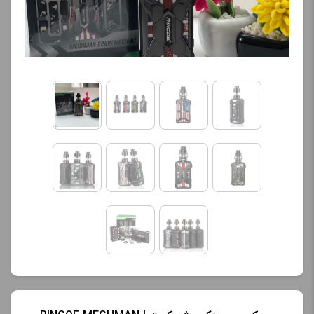
کنید.
کنید.
آخرین بروزرسانی
آخرین بروزرسانی
قیمت: 17 ساعت پیش
قیمت: 19 ساعت پیش
تمامی قیمت ها بروز
تمامی قیمت ها بروز
هستند.
هستند.
-
+
-
+
افزودن به سبد خرید
افزودن به سبد خرید
ک
ک
پ
پ
ی
ی