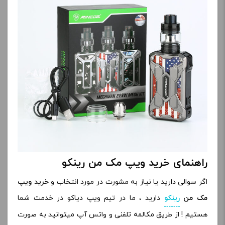
راهنمای خرید ویپ مک من رینکو
اگر سوالی دارید یا نیاز به مشورت در مورد انتخاب و
خرید ویپ
مک من
رینکو
دارید ، ما در تیم ویپ دیاکو در خدمت شما
هستیم ! از طریق مکالمه تلفنی و واتس آپ میتوانید به صورت