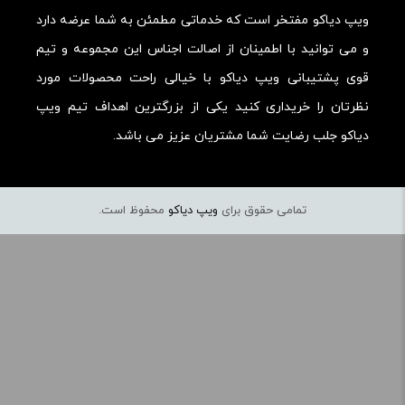
ویپ دیاکو مفتخر است که خدماتی مطمئن به شما عرضه دارد
و می توانید با اطمینان از اصالت اجناس این مجموعه و تیم
قوی پشتیبانی ویپ دیاکو با خیالی راحت محصولات مورد
نظرتان را خریداری کنید یکی از بزرگترین اهداف تیم ویپ
دیاکو جلب رضایت شما مشتریان عزیز می باشد.
تمامی حقوق برای
ویپ دیاکو
محفوظ است.