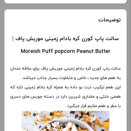
توضیحات
سالت پاپ کورن کره بادام زمینی موریش پاف |
Moreish Puff popcorn Peanut Butter
سالت پاپ کورن کره بادام زمینی موریش پاف برای علاقه مندان
به طعم های جدید ، خاص و متفاوت بسیار جذاب میباشد .
این طعم ترکیب ذرت بو داده به همراه کره بادام زمینی تازه که
طعمی خنثی و مقداری شیرین دارد در دسته جویس های دسری
با عطر و طعم ملایم قرار میگیرد .