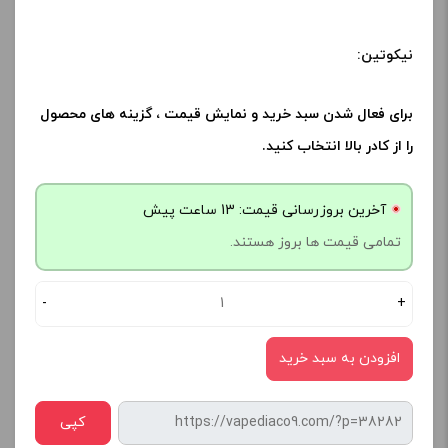
نیکوتین:
برای فعال شدن سبد خرید و نمایش قیمت ، گزینه های محصول
را از کادر بالا انتخاب کنید.
آخرین بروزرسانی قیمت: 13 ساعت پیش
تمامی قیمت ها بروز هستند.
-
+
افزودن به سبد خرید
کپی