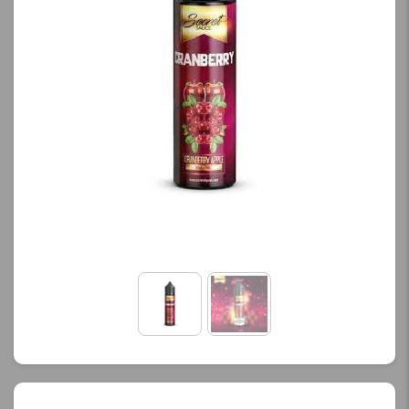
کنید.
کنید.
آخرین بروزرسانی
آخرین بروزرسانی
قیمت: 13 ساعت پیش
قیمت: 13 ساعت پیش
تمامی قیمت ها بروز
تمامی قیمت ها بروز
هستند.
هستند.
-
+
-
+
افزودن به سبد خرید
افزودن به سبد خرید
ک
ک
پ
پ
ی
ی