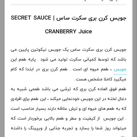
جویس کرن بری سکرت ساس | SECRET SAUCE
CRANBERRY Juice
جویس کرن بری سکرت ساس یک جویس نیکوتین پایین می
باشد که توسط کمپانی سکرت تولید می شود . پایه طعم این
جویس
، طعم میوه ای است . طعم کرن بری در ابتدا که کام
میگیرد کاملا مشخص هست .
طعم فوق العاده کرن بری که ترشی می باشد طعمی شبیه به
دغال لخته در این جویس خودنمایی میکند ، این طعم برای افرادی
که به طعم های میوه ای و ترش علاقه دارند بسیار مناسب است
. این جویس از کیفیت و عطر و طعم بالایی برخوردار است که
میتواند روز شما را بسازد و تجربه جذابی از ویپینگ را داشته