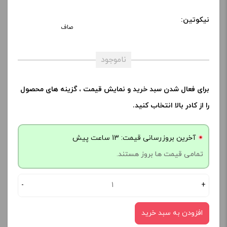
نیکوتین:
صاف
ناموجود
برای فعال شدن سبد خرید و نمایش قیمت ، گزینه های محصول
را از کادر بالا انتخاب کنید.
آخرین بروزرسانی قیمت: 13 ساعت پیش
تمامی قیمت ها بروز هستند.
-
+
افزودن به سبد خرید