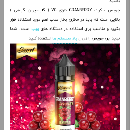
باشید .
جویس سکرت CRANBERRY دارای VG ( گلیسیرین گیاهی )
بالایی است که باید در مخزن بخار ساب اهم مورد استفاده قرار
بگیرد و مناسب برای استفاده در دستگاه های
ویپ
است . شما
نباید این جویس را درون
پاد سیستم ها
استفاده کنید .