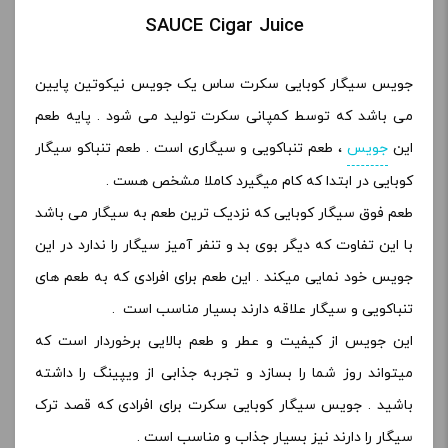
SAUCE Cigar Juice
جویس سیگار کوبایی سکرت ساس یک جویس نیکوتین پایین
می باشد که توسط کمپانی سکرت تولید می شود . پایه طعم
این
جویس
، طعم تنباکویی و سیگاری است . طعم تنباکو سیگار
کوبایی در ابتدا که کام میگیرد کاملا مشخص هست .
طعم فوق سیگار کوبایی که نزدیک ترین طعم به سیگار می باشد
با این تفاوت که دیگر بوی بد و تنفر آمیز سیگار را ندارد در این
جویس خود نمایی میکند . این طعم برای افرادی که به طعم های
تنباکویی و سیگار علاقه دارند بسیار مناسب است .
این جویس از کیفیت و عطر و طعم بالایی برخوردار است که
میتواند روز شما را بسازد و تجربه جذابی از ویپینگ را داشته
باشید . جویس سیگار کوبایی سکرت برای افرادی که قصد ترک
سیگار را دارند نیز بسیار جذاب و مناسب است .