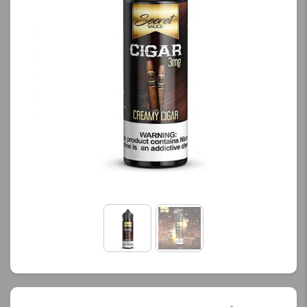
کنید.
کنید.
آخرین بروزرسانی
آخرین بروزرسانی
قیمت: 13 ساعت پیش
قیمت: 13 ساعت پیش
تمامی قیمت ها بروز
تمامی قیمت ها بروز
هستند.
هستند.
-
+
-
+
افزودن به سبد خرید
افزودن به سبد خرید
ک
ک
پ
پ
ی
ی