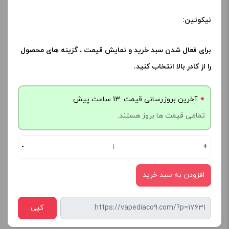
نیکوتین:
برای فعال شدن سبد خرید و نمایش قیمت ، گزینه های محصول
را از کادر بالا انتخاب کنید.
آخرین بروزرسانی قیمت: 13 ساعت پیش
تمامی قیمت ها بروز هستند.
-
+
افزودن به سبد خرید
کپی