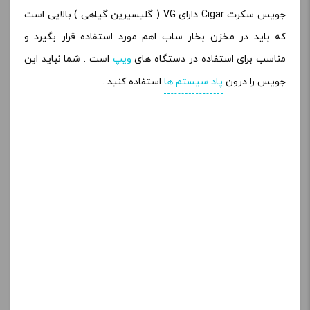
جویس سکرت Cigar دارای VG ( گلیسیرین گیاهی ) بالایی است
که باید در مخزن بخار ساب اهم مورد استفاده قرار بگیرد و
مناسب برای استفاده در دستگاه های
ویپ
است . شما نباید این
جویس را درون
پاد سیستم ها
استفاده کنید .