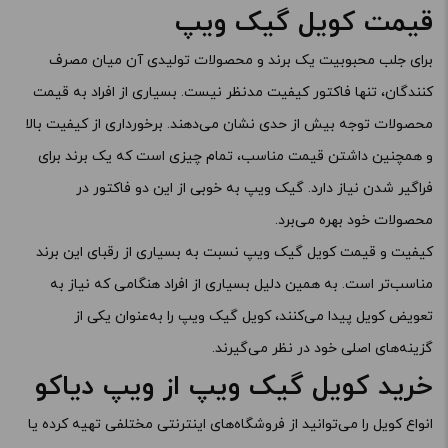
قیمت کویل گیک ویپ
برای جلب محبوبیت یک برند و محصولات تولیدی آن میان مصرف
کنندگان، تنها فاکتور کیفیت مدنظر نیست. بسیاری از افراد به قیمت
محصولات توجه بیش از حدی نشان می‌دهند. برخورداری از کیفیت بالا
و همچنین داشتن قیمت مناسب، تمام چیزی است که یک برند برای
فراگیر شدن نیاز دارد. گیک ویپ به خوبی از این دو فاکتور در
محصولات خود بهره می‌برد.
کیفیت و قیمت کویل گیک ویپ نسبت به بسیاری از رقبای این برند
مناسب‌تر است. به همین دلیل بسیاری از افراد هنگامی که نیاز به
تعویض کویل پیدا می‌کنند، کویل گیک ویپ را به‌عنوان یکی از
گزینه‌های اصلی خود در نظر می‌گیرند.
خرید کویل گیک ویپ از ویپ دیاکو
انواع کویل را می‌توانید از فروشگاه‌های اینترنتی مختلفی تهیه کرده یا