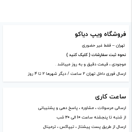
فروشگاه ویپ دیاکو
تهران – فقط غیر حضوری
نحوه ثبت سفارشات ( کلیک کنید )
موجودی ، قیمت دقیق و به روز میباشد .
ارسال فوری داخل تهران 2 ساعت / دیگر شهرها 2 تا 4 روز
ساعت
کاری
ارسالی مرسولات ، مشاوره ، پاسخ دهی و پشتیبانی
از شنبه تا پنجشنه ساعت
10
الی
20
شب
ارسال از طریق پست پیشتاز ، تیپاکس ، ترمینال