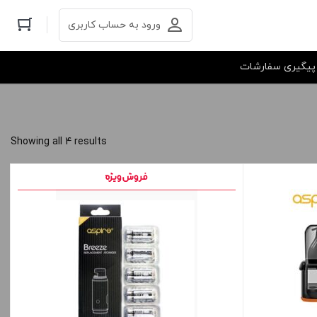
ورود به حساب کاربری
پیگیری سفارشات
Showing all 4 results