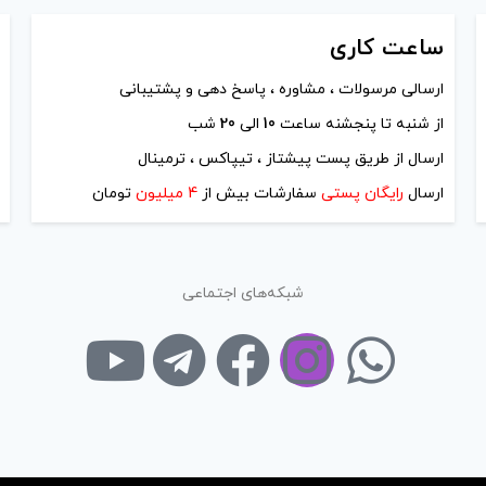
ساعت
کاری
ارسالی مرسولات ، مشاوره ، پاسخ دهی و پشتیبانی
از شنبه تا پنجشنه ساعت
10
الی
20
شب
ارسال از طریق پست پیشتاز ، تیپاکس ، ترمینال
ارسال
رایگان پستی
سفارشات بیش از
4 میلیون
تومان
شبکه‌های اجتماعی