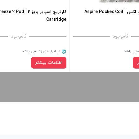
Aspire Pockex 
کارتریج اسپایر بریز ۲ | d
Cartridge
ناموجود
ناموجود
 نمی باشد
در انبار موجود نمی باشد
اطلاعات بیشتر