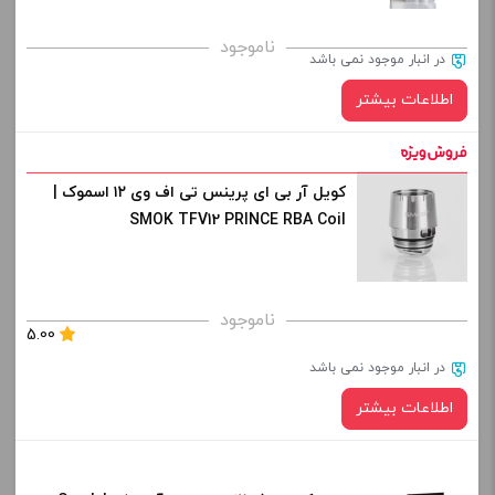
ناموجود
در انبار موجود نمی باشد
اطلاعات بیشتر
کویل آر بی ای پرینس تی اف وی ۱۲ اسموک |
SMOK TFV12 PRINCE RBA Coil
ناموجود
5.00
در انبار موجود نمی باشد
اطلاعات بیشتر