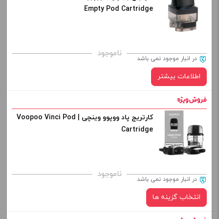
Empty Pod Cartridge
ناموجود
در انبار موجود نمی باشد
اطلاعات بیشتر
کارتریج پاد ووپوو وینچی | Voopoo Vinci Pod
Cartridge
ناموجود
در انبار موجود نمی باشد
انتخاب گزینه ها