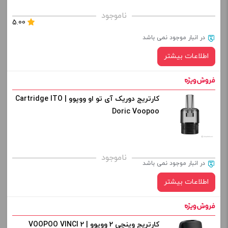
ناموجود
5.00
در انبار موجود نمی باشد
اطلاعات بیشتر
کارتریج دوریک آی تو او ووپوو | Cartridge ITO
Doric Voopoo
ناموجود
در انبار موجود نمی باشد
اطلاعات بیشتر
کارتریج وینچی 2 ووپوو | VOOPOO VINCI 2