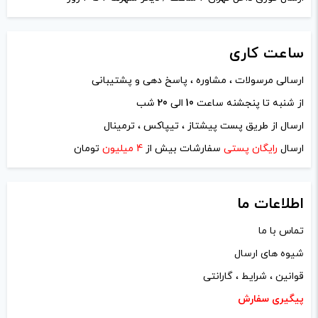
ساعت
کاری
ارسالی مرسولات ، مشاوره ، پاسخ دهی و پشتیبانی
از شنبه تا پنجشنه ساعت
10
الی
20
شب
ارسال از طریق پست پیشتاز ، تیپاکس ، ترمینال
ارسال
رایگان پستی
سفارشات بیش از
4 میلیون
تومان
اطلاعات ما
تماس با ما
شیوه های ارسال
قوانین ، شرایط ، گارانتی
پیگیری سفارش