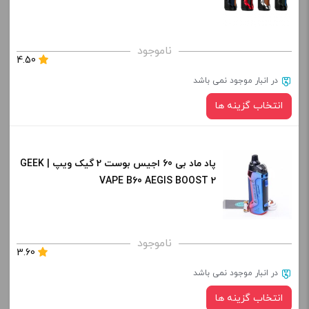
صاف
برای فعال شدن سبد خرید و نمایش قیمت ، گزینه های محصول را
ناموجود
4.50
از کادر بالا انتخاب کنید.
در انبار موجود نمی باشد
-
+
انتخاب گزینه ها
افزودن به سبد خرید
پاد ماد بی 60 اجیس بوست 2 گیک ویپ | GEEK
رنگ:
کپی
VAPE B60 AEGIS BOOST 2
صاف
برای فعال شدن سبد خرید و نمایش قیمت ، گزینه های محصول را
ناموجود
3.60
از کادر بالا انتخاب کنید.
در انبار موجود نمی باشد
-
+
انتخاب گزینه ها