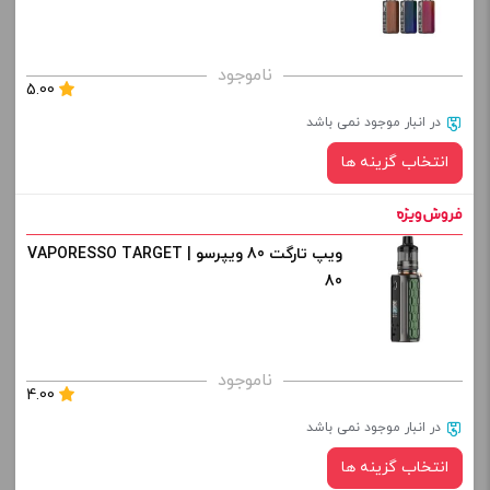
صاف
برای فعال شدن سبد خرید و نمایش قیمت ، گزینه های محصول را
ناموجود
5.00
از کادر بالا انتخاب کنید.
در انبار موجود نمی باشد
-
+
انتخاب گزینه ها
افزودن به سبد خرید
ویپ تارگت 80 ویپرسو | VAPORESSO TARGET
رنگ:
کپی
80
صاف
برای فعال شدن سبد خرید و نمایش قیمت ، گزینه های محصول را
ناموجود
4.00
از کادر بالا انتخاب کنید.
در انبار موجود نمی باشد
-
+
انتخاب گزینه ها