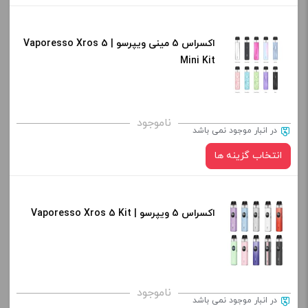
افزودن به سبد خرید
اکسراس 5 مینی ویپرسو | Vaporesso Xros 5
رنگ:
کپی
Mini Kit
صاف
برای فعال شدن سبد خرید و نمایش قیمت ، گزینه های محصول را
ناموجود
در انبار موجود نمی باشد
از کادر بالا انتخاب کنید.
انتخاب گزینه ها
-
+
افزودن به سبد خرید
اکسراس 5 ویپرسو | Vaporesso Xros 5 Kit
رنگ:
کپی
صاف
برای فعال شدن سبد خرید و نمایش قیمت ، گزینه های محصول را
ناموجود
در انبار موجود نمی باشد
از کادر بالا انتخاب کنید.