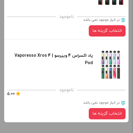
صاف
برای فعال شدن سبد خرید و نمایش قیمت ، گزینه های محصول را
ناموجود
در انبار موجود نمی باشد
از کادر بالا انتخاب کنید.
انتخاب گزینه ها
-
+
افزودن به سبد خرید
پاد اکسراس 4 ویپرسو | Vaporesso Xros 4
رنگ:
Pod
کپی
صاف
برای فعال شدن سبد خرید و نمایش قیمت ، گزینه های محصول را
ناموجود
5.00
از کادر بالا انتخاب کنید.
در انبار موجود نمی باشد
-
+
انتخاب گزینه ها
افزودن به سبد خرید