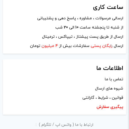
ساعت
کاری
ارسالی مرسولات ، مشاوره ، پاسخ دهی و پشتیبانی
از شنبه تا پنجشنه ساعت
10
الی
20
شب
ارسال از طریق پست پیشتاز ، تیپاکس ، ترمینال
ارسال
رایگان پستی
سفارشات بیش از
4 میلیون
تومان
اطلاعات ما
تماس با ما
شیوه های ارسال
قوانین ، شرایط ، گارانتی
پیگیری سفارش
ارتباط با ما ( واتس اپ / تلگرام ) :