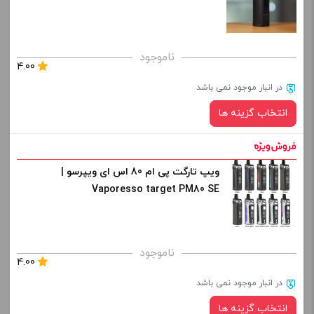
کپی
برای فعال شدن سبد خرید و نمایش قیمت ، گزینه های محصول را
ناموجود
4.00
از کادر بالا انتخاب کنید.
در انبار موجود نمی باشد
-
+
انتخاب گزینه ها
افزودن به سبد خرید
ویپ تارگت پی ام 80 اس ای ویپرسو |
رنگ:
کپی
Vaporesso target PM80 SE
برای فعال شدن سبد خرید و نمایش قیمت ، گزینه های محصول را
ناموجود
4.00
از کادر بالا انتخاب کنید.
در انبار موجود نمی باشد
-
+
انتخاب گزینه ها