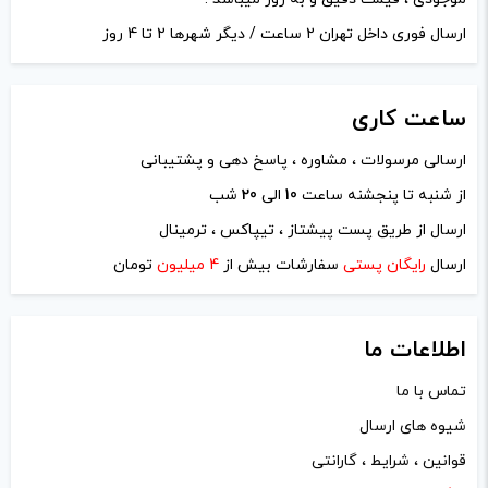
ارسال فوری داخل تهران 2 ساعت / دیگر شهرها 2 تا 4 روز
ساعت
کاری
ارسالی مرسولات ، مشاوره ، پاسخ دهی و پشتیبانی
از شنبه تا پنجشنه ساعت
10
الی
20
شب
ارسال از طریق پست پیشتاز ، تیپاکس ، ترمینال
ارسال
رایگان پستی
سفارشات بیش از
4 میلیون
تومان
اطلاعات ما
تماس با ما
شیوه های ارسال
قوانین ، شرایط ، گارانتی