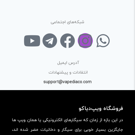
شبکه‌های اجتماعی
آدرس ایمیل
انتقادات و پیشنهادات
support@vapediaco.com
فروشگاه ویپ‌دیاکو
در این بازه از زمان که سیگارهای الکترونیکی یا همان ویپ ها
جایگزین بسیار خوبی برای سیگار و دخانیات مضر شده اند،