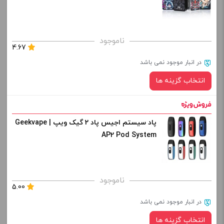
برای فعال شدن سبد خرید و نمایش قیمت ، گزینه های محصول را
ناموجود
4.67
از کادر بالا انتخاب کنید.
در انبار موجود نمی باشد
-
+
انتخاب گزینه ها
افزودن به سبد خرید
پاد سیستم اجیس پاد 2 گیک ویپ | Geekvape
رنگ:
کپی
AP2 Pod System
صاف
برای فعال شدن سبد خرید و نمایش قیمت ، گزینه های محصول را
ناموجود
5.00
از کادر بالا انتخاب کنید.
در انبار موجود نمی باشد
-
+
انتخاب گزینه ها