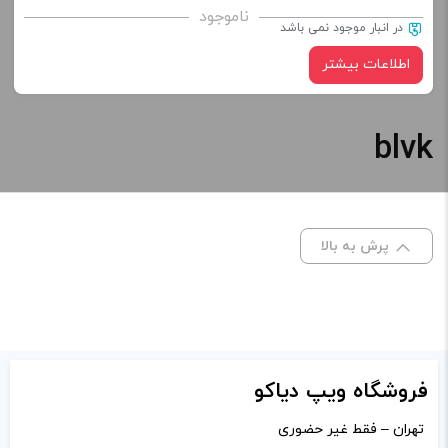
ناموجود
در انبار موجود نمی باشد
اطلاعات بیشتر
blvk
پرش به بالا
فروشگاه ویپ دیاکو
تهران – فقط غیر حضوری