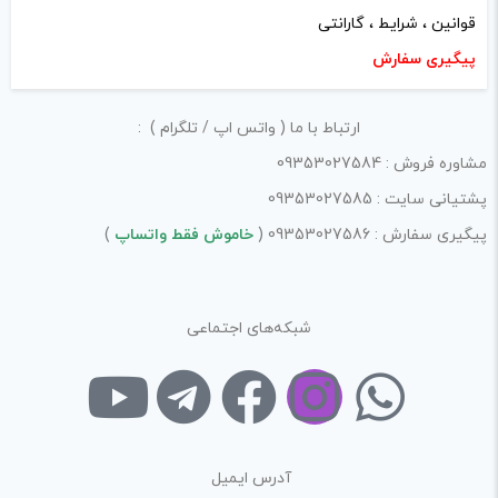
قوانین ، شرایط ، گارانتی
پیگیری سفارش
ارتباط با ما ( واتس اپ / تلگرام ) :
مشاوره فروش : 09353027584
پشتیانی سایت : 09353027585
پیگیری سفارش : 09353027586 (
خاموش فقط واتساپ
)
شبکه‌های اجتماعی
آدرس ایمیل