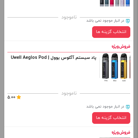
صاف
برای فعال شدن سبد خرید و نمایش قیمت ، گزینه های محصول را
ناموجود
در انبار موجود نمی باشد
از کادر بالا انتخاب کنید.
انتخاب گزینه ها
-
+
افزودن به سبد خرید
پاد سیستم آگلوس یوول | Uwell Aeglos Pod
رنگ:
کپی
صاف
برای فعال شدن سبد خرید و نمایش قیمت ، گزینه های محصول را
ناموجود
5.00
از کادر بالا انتخاب کنید.
در انبار موجود نمی باشد
-
+
انتخاب گزینه ها
افزودن به سبد خرید