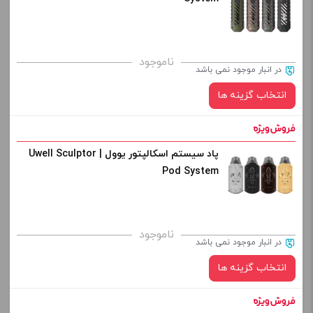
کپی
صاف
برای فعال شدن سبد خرید و نمایش قیمت ، گزینه های محصول را
ناموجود
در انبار موجود نمی باشد
از کادر بالا انتخاب کنید.
انتخاب گزینه ها
-
+
افزودن به سبد خرید
پاد سیستم اسکالپتور یوول | Uwell Sculptor
رنگ:
Pod System
کپی
صاف
برای فعال شدن سبد خرید و نمایش قیمت ، گزینه های محصول را
ناموجود
در انبار موجود نمی باشد
از کادر بالا انتخاب کنید.
انتخاب گزینه ها
-
+