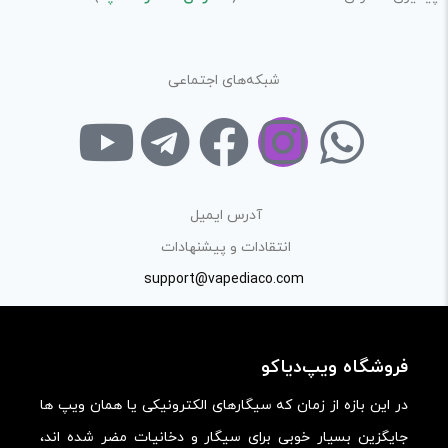
شبکه‌های اجتماعی
آدرس ایمیل
انتقادات و پیشنهادات
support@vapediaco.com
فروشگاه ویپ‌دیاکو
در این بازه از زمان که سیگارهای الکترونیکی یا همان ویپ ها
جایگزین بسیار خوبی برای سیگار و دخانیات مضر شده اند،