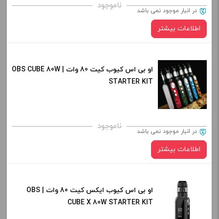
ناموجود
در انبار موجود نمی باشد
اطلاعات بیشتر
در حال حاضر این محصول در انبار موجود نیست و در دسترس نمی باشد.
او بی اس کیوب کیت 80 وات | OBS CUBE 80W
STARTER KIT
کپی
ناموجود
در انبار موجود نمی باشد
اطلاعات بیشتر
در حال حاضر این محصول در انبار موجود نیست و در دسترس نمی باشد.
او بی اس کیوب ایکس کیت 80 وات | OBS
CUBE X 80W STARTER KIT
کپی