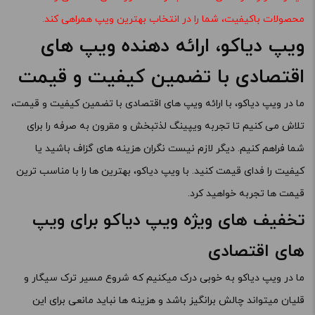
محصولات باکیفیت، شما را در انتخاب بهترین ویپ همراهی کند.
ویپ دیاکو، ارائه دهنده ویپ های
اقتصادی با تضمین کیفیت و قیمت
ما در ویپ دیاکو، با ارائه ویپ های اقتصادی با تضمین کیفیت و قیمت،
تلاش می کنیم تا تجربه ویپینگ لذتبخش و مقرون به صرفه را برای
شما فراهم کنیم. دیگر لازم نیست نگران هزینه های گزاف باشید یا
کیفیت را فدای قیمت کنید. با ویپ دیاکو، بهترین ها را با مناسب ترین
قیمت ها تجربه خواهید کرد.
تخفیف های ویژه ویپ دیاکو برای ویپ
های اقتصادی
ما در ویپ دیاکو به خوبی درک میکنیم که شروع مسیر ترک سیگار و
قلیان میتواند چالش برانگیز باشد و هزینه ها نباید مانعی برای این