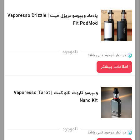
پادماد ویپرسو دریزل فیت | Vaporesso Drizzle
Fit PodMod
ناموجود
در انبار موجود نمی باشد
اطلاعات بیشتر
ویپرسو تاروت نانو کیت | Vaporesso Tarot
Nano Kit
ناموجود
در انبار موجود نمی باشد