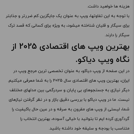
هزینه ها خواهید داشت.
با توجه به این تفاوتها، ویپ به عنوان یک جایگزین کم ضررتر و جذابتر
برای سیگار و قلیان شناخته میشود، به ویژه برای کسانی که قصد ترک
سیگار را دارند.
بهترین ویپ های اقتصادی 2025 از
نگاه ویپ دیاکو.
در این صفحه از ویپ دیاکو، به عنوان تخصصی ترین مرجع ویپ در
ایران، بهترین ویپ های اقتصادی سال 2025 را به شما معرفی میکنیم.
دیگر نیازی به جستجوهای بی پایان و سردرگمی بین مدلهای مختلف
نیست. ما در ویپ دیاکو با بررسی دقیق بازار و در نظر گرفتن نیازهای
شما، لیستی از ویپ های مقرون به صرفه و در عین حال باکیفیت را
گردآوری کرده ایم تا بتوانید با خیالی آسوده، بهترین انتخاب را
متناسب با بودجه و سلیقه خود داشته باشید.