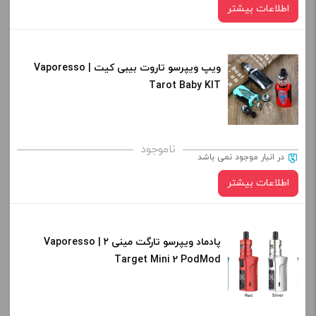
اطلاعات بیشتر
ویپ ویپرسو تاروت بیبی کیت | Vaporesso
Tarot Baby KIT
ناموجود
در انبار موجود نمی باشد
اطلاعات بیشتر
پادماد ویپرسو تارگت مینی ۲ | Vaporesso
Target Mini 2 PodMod