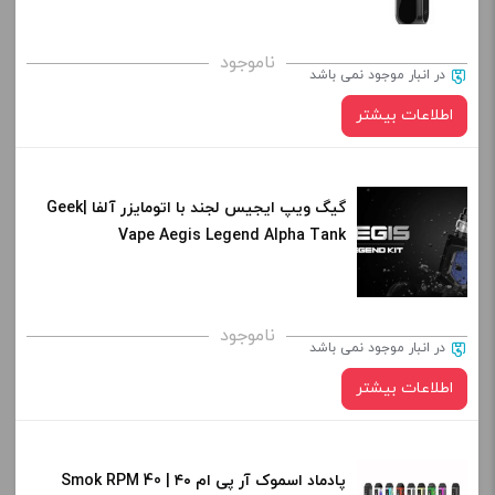
ناموجود
در انبار موجود نمی باشد
اطلاعات بیشتر
در حال حاضر این محصول در انبار موجود نیست و در دسترس نمی باشد.
گیگ ویپ ایجیس لجند با اتومایزر آلفا |Geek
Vape Aegis Legend Alpha Tank
کپی
ناموجود
در انبار موجود نمی باشد
اطلاعات بیشتر
در حال حاضر این محصول در انبار موجود نیست و در دسترس نمی باشد.
پادماد اسموک آر پی ام ۴۰ | Smok RPM 40