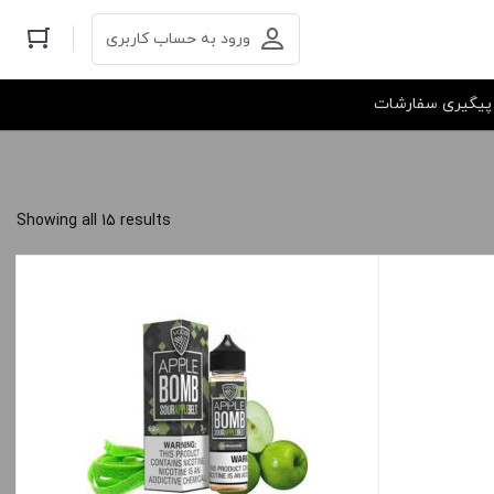
ورود به حساب کاربری
پیگیری سفارشات
Showing all 15 results