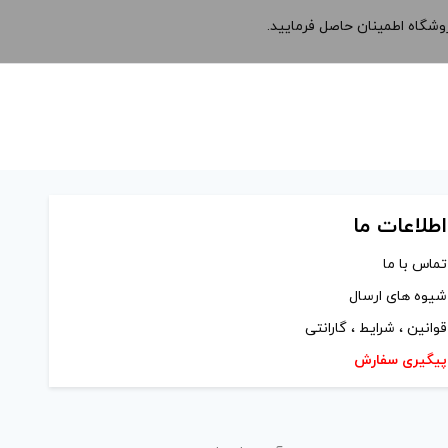
وشگاه اطمینان حاصل فرمایید.
اطلاعات ما
تماس با ما
شیوه های ارسال
قوانین ، شرایط ، گارانتی
پیگیری سفارش