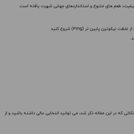
ید.
کیفیت، طعم های متنوع و استانداردهای جهانی شهرت یافته است.
-
ن پایین تر (3mg) شروع کنید.
.
کپی
تی که در این مقاله ذکر شد، می توانید انتخابی عالی داشته باشید و از