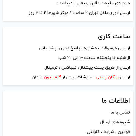
موجودی ، قیمت دقیق و به روز میباشد .
ارسال فوری داخل تهران 2 ساعت / دیگر شهرها 2 تا 4 روز
ساعت
کاری
ارسالی مرسولات ، مشاوره ، پاسخ دهی و پشتیبانی
از شنبه تا پنجشنه ساعت
10
الی
20
شب
ارسال از طریق پست پیشتاز ، تیپاکس ، ترمینال
ارسال
رایگان پستی
سفارشات بیش از
4 میلیون
تومان
اطلاعات ما
تماس با ما
شیوه های ارسال
قوانین ، شرایط ، گارانتی