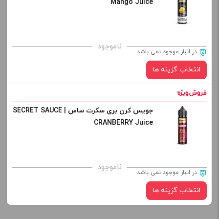
Mango Juice
صاف
برای فعال شدن سبد خرید و نمایش قیمت ، گزینه های محصول را
ناموجود
در انبار موجود نمی باشد
از کادر بالا انتخاب کنید.
انتخاب گزینه ها
-
+
افزودن به سبد خرید
جویس کرن بری سکرت ساس | SECRET SAUCE
نیکوتین:
CRANBERRY Juice
کپی
برای فعال شدن سبد خرید و نمایش قیمت ، گزینه های محصول را
از کادر بالا انتخاب کنید.
ناموجود
در انبار موجود نمی باشد
-
+
انتخاب گزینه ها
افزودن به سبد خرید