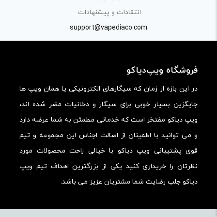
انتقادات و پیشنهادات
support@vapediaco.com
فروشگاه ویپ‌دیاکو
در این بازه از زمان که سیگارهای الکترونیکی یا همان ویپ ها
جایگزین بسیار خوبی برای سیگار و دخانیات مضر شده اند،
ویپ دیاکو مفتخر است که خدماتی مطمئن به شما عرضه دارد
و می توانید با اطمینان از اصالت اجناس این مجموعه و تیم
قوی پشتیبانی ویپ دیاکو با خیالی راحت محصولات مورد
نظرتان را خریداری کنید یکی از بزرگترین اهداف تیم ویپ
دیاکو جلب رضایت شما مشتریان عزیز می باشد.