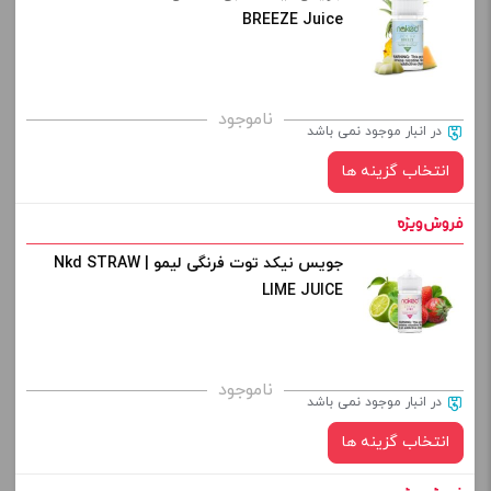
BREEZE Juice
برای فعال شدن سبد خرید و نمایش قیمت ، گزینه های محصول را
ناموجود
در انبار موجود نمی باشد
از کادر بالا انتخاب کنید.
انتخاب گزینه ها
-
+
افزودن به سبد خرید
جویس نیکد توت فرنگی لیمو | Nkd STRAW
نیکوتین:
LIME JUICE
کپی
صاف
برای فعال شدن سبد خرید و نمایش قیمت ، گزینه های محصول را
ناموجود
در انبار موجود نمی باشد
از کادر بالا انتخاب کنید.
انتخاب گزینه ها
-
+