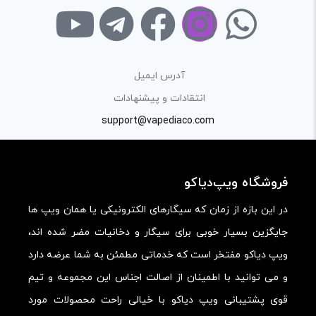
آدرس ایمیل
انتقادات و پیشنهادات
support@vapediaco.com
فروشگاه ویپ‌دیاکو
در این بازه از زمان که سیگارهای الکترونیکی یا همان ویپ ها
جایگزین بسیار خوبی برای سیگار و دخانیات مضر شده اند،
ویپ دیاکو مفتخر است که خدماتی مطمئن به شما عرضه دارد
و می توانید با اطمینان از اصالت اجناس این مجموعه و تیم
قوی پشتیبانی ویپ دیاکو با خیالی راحت محصولات مورد