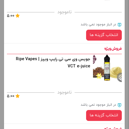
برای فعال شدن سبد خرید و نمایش قیمت ، گزینه های محصول را
ناموجود
5.00
از کادر بالا انتخاب کنید.
در انبار موجود نمی باشد
-
+
انتخاب گزینه ها
افزودن به سبد خرید
جویس وی سی تی رایپ ویپز | Ripe Vapes
نیکوتین:
کپی
VCT e-juice
صاف
برای فعال شدن سبد خرید و نمایش قیمت ، گزینه های محصول را
ناموجود
5.00
از کادر بالا انتخاب کنید.
در انبار موجود نمی باشد
-
+
انتخاب گزینه ها
افزودن به سبد خرید