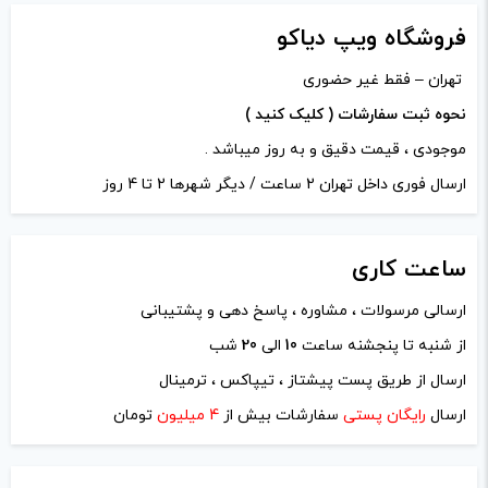
فروشگاه ویپ دیاکو
تهران – فقط غیر حضوری
نحوه ثبت سفارشات ( کلیک کنید )
موجودی ، قیمت دقیق و به روز میباشد .
ارسال فوری داخل تهران 2 ساعت / دیگر شهرها 2 تا 4 روز
ساعت
کاری
ارسالی مرسولات ، مشاوره ، پاسخ دهی و پشتیبانی
از شنبه تا پنجشنه ساعت
10
الی
20
شب
ارسال از طریق پست پیشتاز ، تیپاکس ، ترمینال
ارسال
رایگان پستی
سفارشات بیش از
4 میلیون
تومان