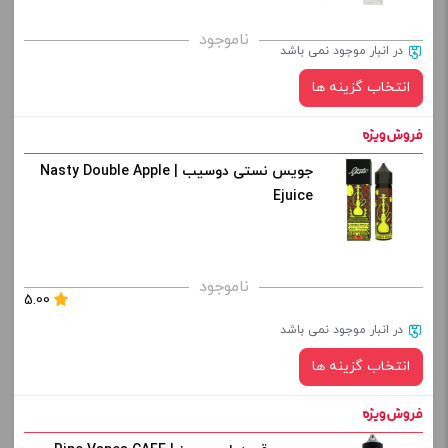
برای فعال شدن سبد خرید و نمایش قیمت ، گزینه های محصول را
ناموجود
در انبار موجود نمی باشد
از کادر بالا انتخاب کنید.
انتخاب گزینه ها
-
+
افزودن به سبد خرید
جویس نستی دوسیب | Nasty Double Apple
نیکوتین:
Ejuice
کپی
برای فعال شدن سبد خرید و نمایش قیمت ، گزینه های محصول را
ناموجود
5.00
از کادر بالا انتخاب کنید.
در انبار موجود نمی باشد
-
+
انتخاب گزینه ها
افزودن به سبد خرید