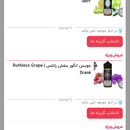
Skirr
کپی
برای فعال شدن سبد خرید و نمایش قیمت ، گزینه های محصول را
ناموجود
در انبار موجود نمی باشد
از کادر بالا انتخاب کنید.
انتخاب گزینه ها
-
+
افزودن به سبد خرید
جویس انگور بنفش راتلس | Ruthless Grape
نیکوتین:
Drank
کپی
صاف
برای فعال شدن سبد خرید و نمایش قیمت ، گزینه های محصول را
ناموجود
در انبار موجود نمی باشد
از کادر بالا انتخاب کنید.
انتخاب گزینه ها
-
+