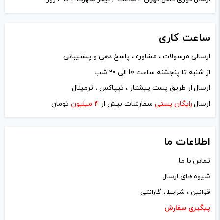
ساعت
کاری
ارسالی مرسولات ، مشاوره ، پاسخ دهی و پشتیبانی
از شنبه تا پنجشنه ساعت
10
الی
20
شب
ارسال از طریق پست پیشتاز ، تیپاکس ، ترمینال
ارسال
رایگان پستی
سفارشات بیش از
4 میلیون
تومان
اطلاعات ما
تماس با ما
شیوه های ارسال
قوانین ، شرایط ، گارانتی
پیگیری سفارش