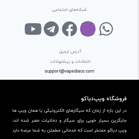
شبکه‌های اجتماعی
آدرس ایمیل
انتقادات و پیشنهادات
support@vapediaco.com
فروشگاه ویپ‌دیاکو
در این بازه از زمان که سیگارهای الکترونیکی یا همان ویپ ها
جایگزین بسیار خوبی برای سیگار و دخانیات مضر شده اند،
ویپ دیاکو مفتخر است که خدماتی مطمئن به شما عرضه دارد