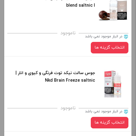
blend saltnic l
صاف
برای فعال شدن سبد خرید و نمایش قیمت ، گزینه های محصول را
ناموجود
در انبار موجود نمی باشد
از کادر بالا انتخاب کنید.
انتخاب گزینه ها
-
+
افزودن به سبد خرید
جوس سالت نیکد توت فرنگی و کیوی و انار |
نیکوتین:
Nkd Brain Freeze saltnic
کپی
صاف
برای فعال شدن سبد خرید و نمایش قیمت ، گزینه های محصول را
ناموجود
در انبار موجود نمی باشد
از کادر بالا انتخاب کنید.
انتخاب گزینه ها
-
+