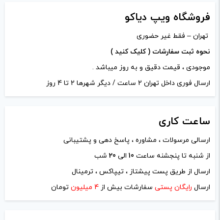
فروشگاه ویپ دیاکو
تهران – فقط غیر حضوری
نحوه ثبت سفارشات ( کلیک کنید )
موجودی ، قیمت دقیق و به روز میباشد .
ارسال فوری داخل تهران 2 ساعت / دیگر شهرها 2 تا 4 روز
ساعت
کاری
ارسالی مرسولات ، مشاوره ، پاسخ دهی و پشتیبانی
از شنبه تا پنجشنه ساعت
10
الی
20
شب
ارسال از طریق پست پیشتاز ، تیپاکس ، ترمینال
ارسال
رایگان پستی
سفارشات بیش از
4 میلیون
تومان