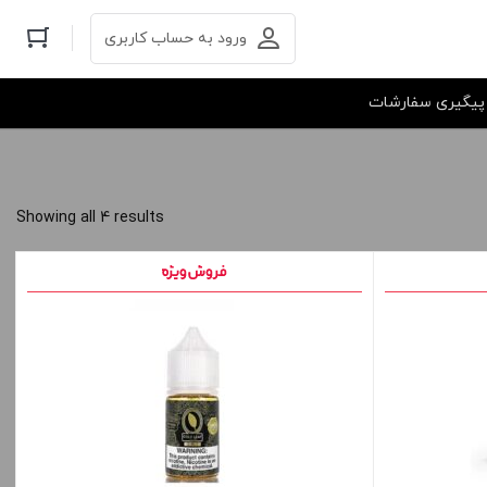
ورود به حساب کاربری
پیگیری سفارشات
Showing all 4 results