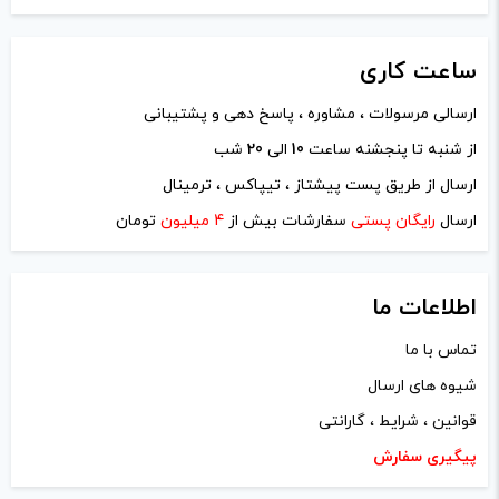
ساعت
کاری
ارسالی مرسولات ، مشاوره ، پاسخ دهی و پشتیبانی
از شنبه تا پنجشنه ساعت
10
الی
20
شب
ارسال از طریق پست پیشتاز ، تیپاکس ، ترمینال
ارسال
رایگان پستی
سفارشات بیش از
4 میلیون
تومان
اطلاعات ما
تماس با ما
شیوه های ارسال
قوانین ، شرایط ، گارانتی
پیگیری سفارش