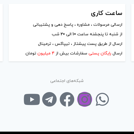
ساعت
کاری
ارسالی مرسولات ، مشاوره ، پاسخ دهی و پشتیبانی
از شنبه تا پنجشنه ساعت
10
الی
20
شب
ارسال از طریق پست پیشتاز ، تیپاکس ، ترمینال
ارسال
رایگان پستی
سفارشات بیش از
4 میلیون
تومان
شبکه‌های اجتماعی