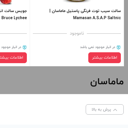
سالت سیب توت فرنگی پاستیل ماماسان |
Bruce Lychee
Mamasan A.S.A.P Saltnic
ناموجود
در انبار موجود نمی باشد
در انبار موجود
اطلاعات بیشتر
اطلاعات بیشتر
ماماسان
پرش به بالا