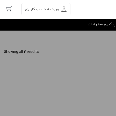
ورود به حساب کاربری
پیگیری سفارشات
Showing all 2 results