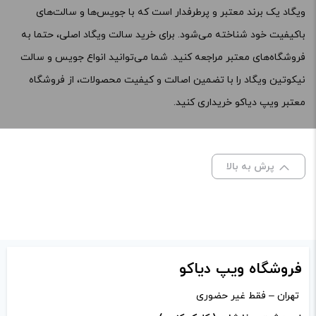
ویگاد یک برند معتبر و پرطرفدار است که با جویس‌ها و سالت‌های
باکیفیت خود شناخته می‌شود. برای خرید سالت ویگاد اصلی، حتما به
فروشگاه‌های معتبر مراجعه کنید. شما می‌توانید انواع جویس و سالت
نیکوتین ویگاد را با تضمین اصالت و کیفیت محصولات، از فروشگاه
معتبر
ویپ دیاکو
خریداری کنید.
پرش به بالا
فروشگاه ویپ دیاکو
تهران – فقط غیر حضوری