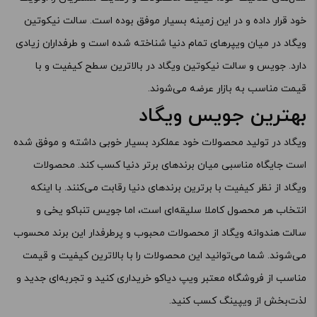
خود قرار داده و در این زمینه بسیار موفق بوده است. سالت نیکوتین
ویگاد در میان ویپرهای تمام دنیا شناخته شده است و طرفداران زیادی
دارد. جویس و سالت نیکوتین ویگاد در بالاترین سطح کیفیت و با
قیمت مناسب به بازار عرضه می‌شوند.
بهترین جویس ویگاد
ویگاد در تولید محصولات خود عملکرد بسیار خوبی داشته و موفق شده
است جایگاه مناسبی میان برندهای برتر دنیا کسب کند. محصولات
ویگاد از نظر کیفیت با برترین برندهای دنیا رقابت می‌کنند. با اینکه
انتخاب هر محصول کاملا سلیقه‌ای است، اما جویس تنباکو یخی و
سالت هندوانه ویگاد از محصولات محبوب و پرطرفدار این برند محسوب
می‌شوند. شما می‌توانید این محصولات را با بالاترین کیفیت و قیمت
مناسب از فروشگاه معتبر ویپ دیاکو خریداری کنید و تجربه‌ای جدید و
لذت‌بخش از ویپینگ کسب کنید.