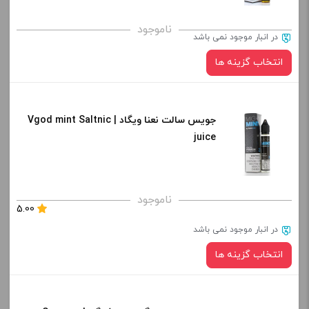
برای فعال شدن سبد خرید و نمایش قیمت ، گزینه های محصول را
ناموجود
در انبار موجود نمی باشد
از کادر بالا انتخاب کنید.
انتخاب گزینه ها
-
+
افزودن به سبد خرید
جویس سالت نعنا ویگاد | Vgod mint Saltnic
نیکوتین:
juice
کپی
صاف
برای فعال شدن سبد خرید و نمایش قیمت ، گزینه های محصول را
ناموجود
5.00
از کادر بالا انتخاب کنید.
در انبار موجود نمی باشد
-
+
انتخاب گزینه ها
افزودن به سبد خرید