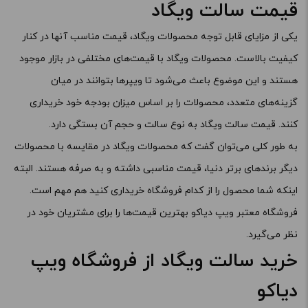
قیمت سالت ویگاد
یکی از مزایای قابل توجه محصولات ویگاد، قیمت مناسب آنها در کنار
کیفیت بالاست. محصولات ویگاد با قیمت‌های مختلفی در بازار موجود
هستند و این موضوع باعث می‌شود تا ویپرها بتوانند در میان
گزینه‌های متعدد، محصولات را بر اساس میزان بودجه خود خریداری
کنند. قیمت سالت ویگاد به نوع سالت و حجم آن بستگی دارد.
به طور کلی می‌توان گفت که محصولات ویگاد در مقایسه با محصولات
دیگر برندهای برتر دنیا، قیمت مناسبی داشته و به صرفه هستند. البته
اینکه شما محصول را از کدام فروشگاه خریداری کنید هم مهم است.
فروشگاه معتبر ویپ دیاکو بهترین قیمت‌ها را برای مشتریان خود در
نظر می‌گیرد.
خرید سالت ویگاد از فروشگاه ویپ
دیاکو