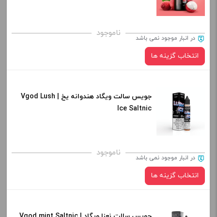
کپی
صاف
برای فعال شدن سبد خرید و نمایش قیمت ، گزینه های محصول را
ناموجود
در انبار موجود نمی باشد
از کادر بالا انتخاب کنید.
انتخاب گزینه ها
-
+
افزودن به سبد خرید
جویس سالت ویگاد هندوانه یخ | Vgod Lush
نیکوتین:
Ice Saltnic
کپی
صاف
برای فعال شدن سبد خرید و نمایش قیمت ، گزینه های محصول را
ناموجود
در انبار موجود نمی باشد
از کادر بالا انتخاب کنید.
انتخاب گزینه ها
-
+
افزودن به سبد خرید
جویس سالت نعنا ویگاد | Vgod mint Saltnic