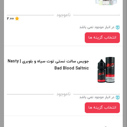
برای فعال شدن سبد خرید و نمایش قیمت ، گزینه های محصول را
ناموجود
2.00
از کادر بالا انتخاب کنید.
در انبار موجود نمی باشد
-
+
انتخاب گزینه ها
افزودن به سبد خرید
جویس سالت نستی توت سیاه و بلوبری | Nasty
نیکوتین:
کپی
Bad Blood Saltnic
صاف
برای فعال شدن سبد خرید و نمایش قیمت ، گزینه های محصول را
ناموجود
در انبار موجود نمی باشد
از کادر بالا انتخاب کنید.
انتخاب گزینه ها
-
+