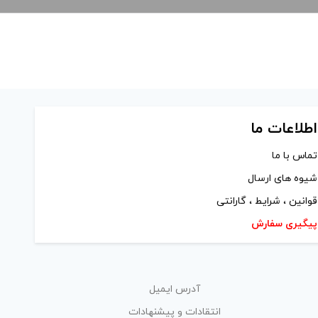
اطلاعات ما
تماس با ما
شیوه های ارسال
قوانین ، شرایط ، گارانتی
پیگیری سفارش
آدرس ایمیل
انتقادات و پیشنهادات