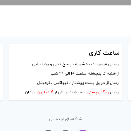
ساعت
کاری
ارسالی مرسولات ، مشاوره ، پاسخ دهی و پشتیبانی
از شنبه تا پنجشنه ساعت
10
الی
20
شب
ارسال از طریق پست پیشتاز ، تیپاکس ، ترمینال
ارسال
رایگان پستی
سفارشات بیش از
4 میلیون
تومان
شبکه‌های اجتماعی