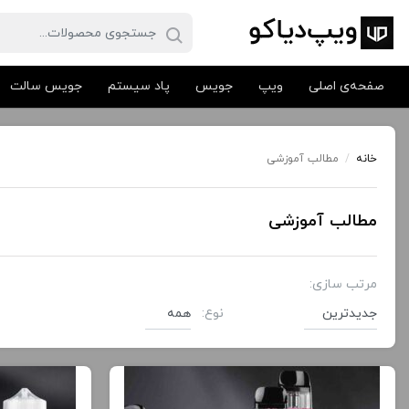
صفحه‌ی اصلی
ویپ
جویس
پاد سیستم
جویس سالت
خانه
/
مطالب آموزشی
مطالب آموزشی
مرتب سازی:
نوع:
مطالب آموزشی