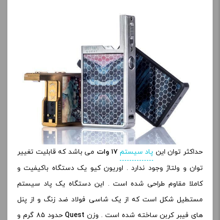
حداکثر توان این
پاد سیستم
۱۷ وات
می باشد که قابلیت تغییر
توان و ولتاژ وجود ندارد . اوریون کیو یک دستگاه باکیفیت و
کاملا مقاوم طراحی شده است . این دستگاه یک پاد سیستم
مستطیل شکل است که از یک شاسی فولاد ضد زنگ و از پنل
های فیبر کربن ساخته شده است . وزن
Quest
حدود ۸۵ گرم و