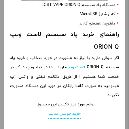
دستگاه پاد سیستم LOST VAPE ORION Q
کابل شارژ MicroUSB
دفترچه راهنمای کاربر
راهنمای خرید پاد سیستم لاست ویپ
ORION Q
اگر سوالی دارید یا نیاز به مشورت در مورد انتخاب و
خرید پاد
سیستم ORION Q
لاست ویپ
دارید ، ما در تیم ویپ دیاکو در
خدمت شما هستیم ! از طریق مکالمه تلفنی و واتس آپ
میتوانید به صورت کاملا رایگان در مورد این دستگاه مشورت
بگیرید .
لوازم مورد نیاز تکمیل این محصول :
خرید جویس سالت