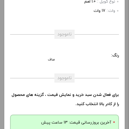
نوع کویل ::
1.0 اهم
وات::
17 وات
ناموجود
رنگ:
صاف
ناموجود
برای فعال شدن سبد خرید و نمایش قیمت ، گزینه های محصول
را از کادر بالا انتخاب کنید.
آخرین بروزرسانی قیمت: 13 ساعت پیش