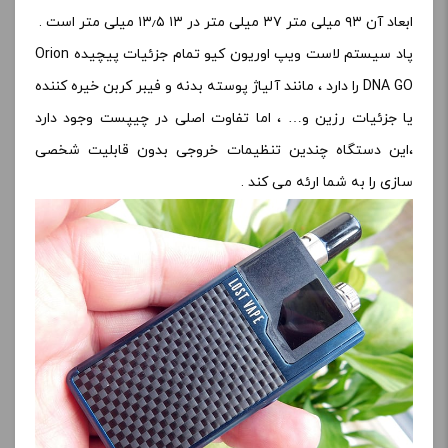
ابعاد آن ۹۳ میلی متر ۳۷ میلی متر در ۱۳ ۱۳٫۵ میلی متر است .
پاد سیستم لاست ویپ اوریون کیو تمام جزئیات پیچیده Orion
DNA GO را دارد ، مانند آلیاژ پوسته بدنه و فیبر کربن خیره کننده
یا جزئیات رزین و… ، اما تفاوت اصلی در چیپست وجود دارد
،این دستگاه چندین تنظیمات خروجی بدون قابلیت شخصی
سازی را به شما ارئه می کند .