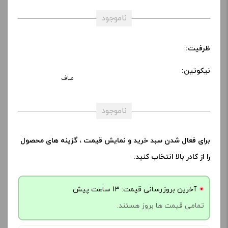
ناموجود
ظرفیت:
نیکوتین:
صاف
ناموجود
برای فعال شدن سبد خرید و نمایش قیمت ، گزینه های محصول
را از کادر بالا انتخاب کنید.
آخرین بروزرسانی قیمت: 13 ساعت پیش
تمامی قیمت ها بروز هستند.