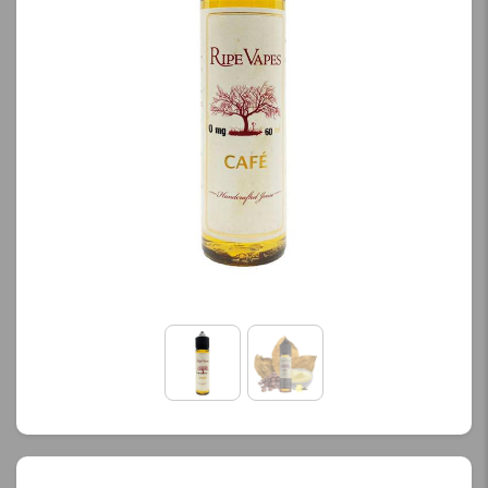
کنید.
کنید.
آخرین بروزرسانی
آخرین بروزرسانی
قیمت: 13 ساعت پیش
قیمت: 13 ساعت پیش
تمامی قیمت ها بروز
تمامی قیمت ها بروز
هستند.
هستند.
-
+
-
+
افزودن به سبد خرید
افزودن به سبد خرید
ک
ک
پ
پ
ی
ی